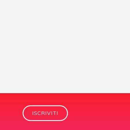
ISCRIVITI