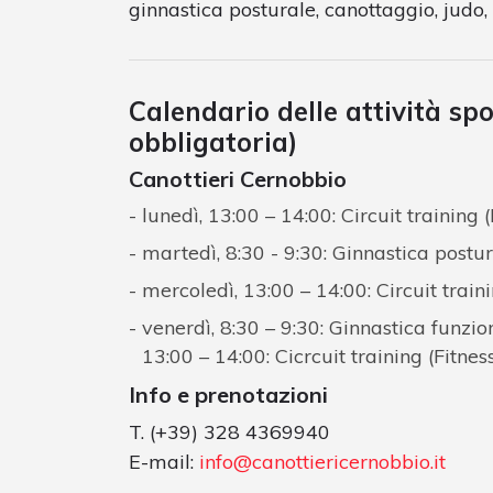
ginnastica posturale, canottaggio, judo, 
Calendario delle attività sp
obbligatoria)
Canottieri Cernobbio
lunedì, 13:00 – 14:00: Circuit training (
martedì, 8:30 - 9:30: Ginnastica postu
mercoledì, 13:00 – 14:00: Circuit traini
venerdì, 8:30 – 9:30: Ginnastica funzio
13:00 – 14:00: Cicrcuit training (Fitnes
Info e prenotazioni
T. (+39) 328 4369940
E-mail:
info@canottiericernobbio.it