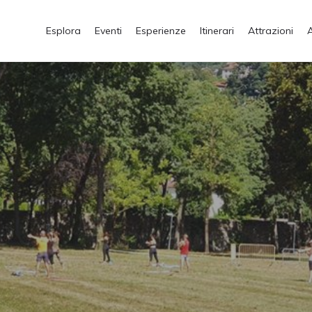
Esplora
Eventi
Esperienze
Itinerari
Attrazioni