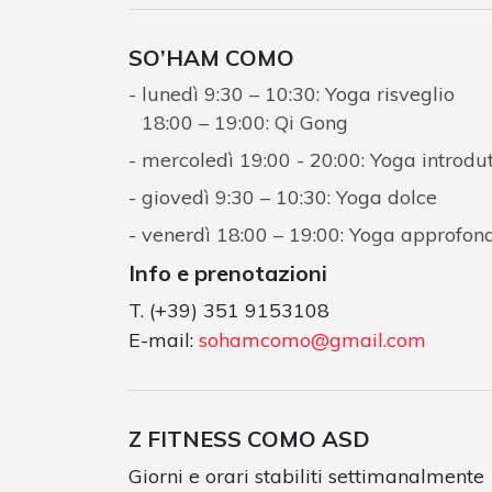
SO’HAM COMO
lunedì 9:30 – 10:30: Yoga risveglio
18:00 – 19:00: Qi Gong
mercoledì 19:00 - 20:00: Yoga introdut
giovedì 9:30 – 10:30: Yoga dolce
venerdì 18:00 – 19:00: Yoga approfon
Info e prenotazioni
T. (+39) 351 9153108
E-mail:
sohamcomo@gmail.com
Z FITNESS COMO ASD
Giorni e orari stabiliti settimanalmente