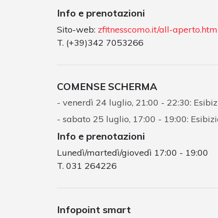
Info e prenotazioni
Sito-web:
zfitnesscomo.it/all-aperto.htm
T. (+39)342 7053266
COMENSE SCHERMA
venerdì 24 luglio, 21:00 - 22:30: Esib
sabato 25 luglio, 17:00 - 19:00: Esibi
Info e prenotazioni
Lunedì/martedì/giovedì 17:00 - 19:00
T. 031 264226
Infopoint smart