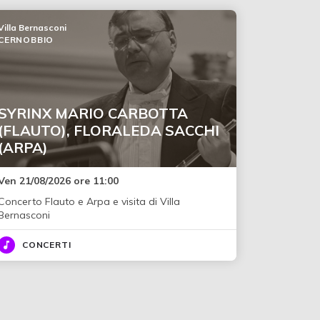
Villa Bernasconi
CERNOBBIO
SYRINX MARIO CARBOTTA
(FLAUTO), FLORALEDA SACCHI
(ARPA)
Ven 21/08/2026 ore 11:00
Concerto Flauto e Arpa e visita di Villa
Bernasconi
CONCERTI