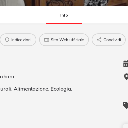
Info
Indicazioni
Sito Web ufficiale
Condividi
So’ham
urali, Alimentazione, Ecologia.