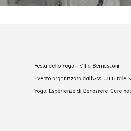
Festa dello Yoga - Villa Bernasconi
Evento organizzato dall’Ass. Culturale 
Yoga, Esperienze di Benessere, Cure nat