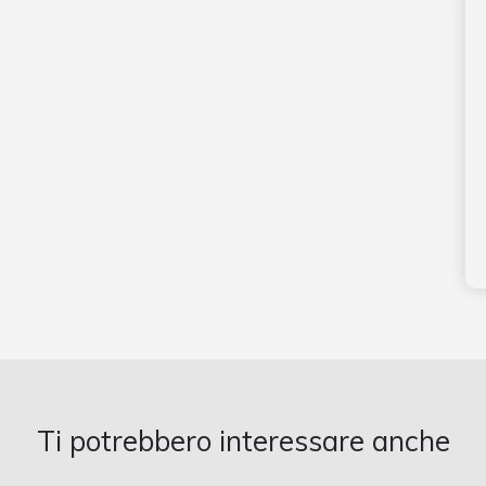
Ti potrebbero interessare anche