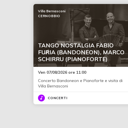
Villa Bernasconi
CERNOBBIO
TANGO NOSTALGIA FABIO
FURIA (BANDONEON), MARCO
SCHIRRU (PIANOFORTE)
Ven 07/08/2026 ore 11:00
Concerto Bandoneon e Pianoforte e visita di
Villa Bernasconi
CONCERTI