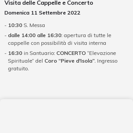
Visita delle Cappelle e Concerto
Domenica 11 Settembre 2022
10:30
S. Messa
dalle 14:00 alle 16:30
: apertura di tutte le
cappelle con possibilità di visita interna
16:30
in Santuario:
CONCERTO
“Elevazione
Spirituale” del
Coro “Pieve d'Isola”
. Ingresso
gratuito.