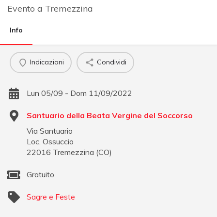
Evento
a
Tremezzina
Info
Indicazioni
Condividi
Lun 05/09 - Dom 11/09/2022
Santuario della Beata Vergine del Soccorso
Via Santuario
Loc. Ossuccio
22016
Tremezzina
(
CO
)
Gratuito
Sagre e Feste