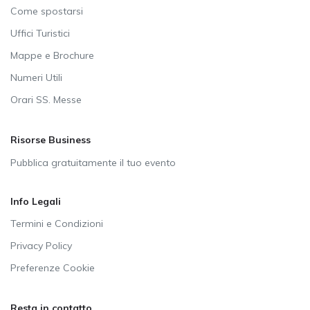
Come spostarsi
Uffici Turistici
Mappe e Brochure
Numeri Utili
Orari SS. Messe
Risorse Business
Pubblica gratuitamente il tuo evento
Info Legali
Termini e Condizioni
Privacy Policy
Preferenze Cookie
Resta in contatto