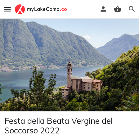
Festa della Beata Vergine del
Soccorso 2022