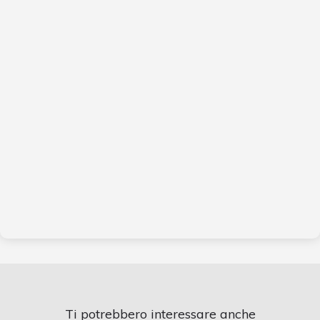
Ti potrebbero interessare anche