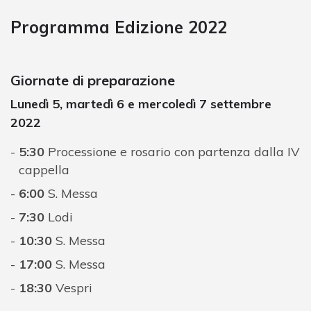
Programma Edizione 2022
Giornate di preparazione
Lunedì 5, martedì 6 e mercoledì 7 settembre
2022
5:30
Processione e rosario con partenza dalla IV
cappella
6:00
S. Messa
7:30
Lodi
10:30
S. Messa
17:00
S. Messa
18:30
Vespri