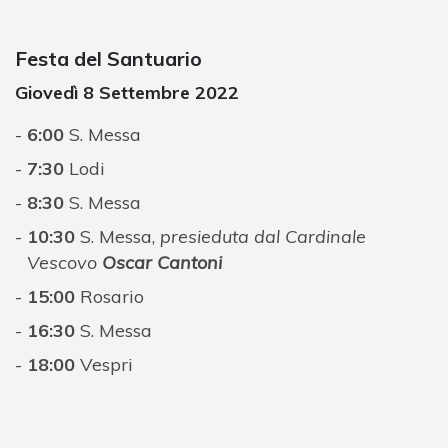
Festa del Santuario
Giovedì 8 Settembre 2022
6:00
S. Messa
7:30
Lodi
8:30
S. Messa
10:30
S. Messa,
presieduta dal Cardinale
Vescovo
Oscar Cantoni
15:00
Rosario
16:30
S. Messa
18:00
Vespri