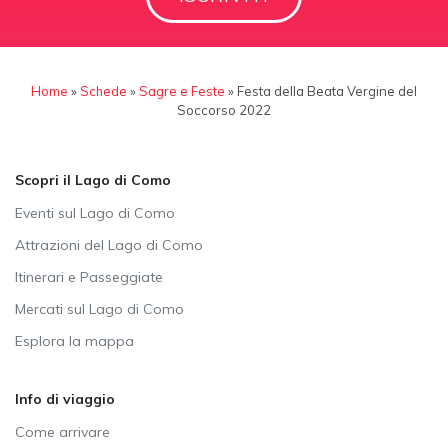
Home
»
Schede
»
Sagre e Feste
»
Festa della Beata Vergine del
Soccorso 2022
Scopri il Lago di Como
Eventi sul Lago di Como
Attrazioni del Lago di Como
Itinerari e Passeggiate
Mercati sul Lago di Como
Esplora la mappa
Info di viaggio
Come arrivare