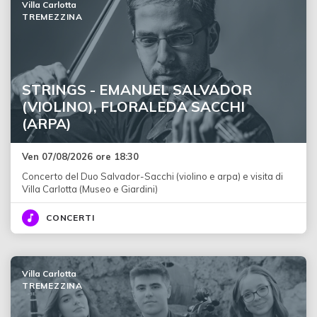
Villa Carlotta
TREMEZZINA
STRINGS - EMANUEL SALVADOR
(VIOLINO), FLORALEDA SACCHI
(ARPA)
Ven 07/08/2026 ore 18:30
Concerto del Duo Salvador-Sacchi (violino e arpa) e visita di
Villa Carlotta (Museo e Giardini)
CONCERTI
Villa Carlotta
TREMEZZINA