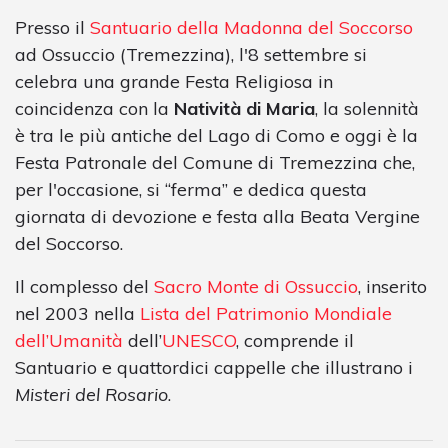
Presso il
Santuario della Madonna del Soccorso
ad Ossuccio (Tremezzina), l'8 settembre si
celebra una grande Festa Religiosa in
coincidenza con la
Natività di Maria
, la solennità
è tra le più antiche del Lago di Como e oggi è la
Festa Patronale del Comune di Tremezzina che,
per l'occasione, si “ferma” e dedica questa
giornata di devozione e festa alla Beata Vergine
del Soccorso.
Il complesso del
Sacro Monte di Ossuccio
, inserito
nel 2003 nella
Lista del Patrimonio Mondiale
dell’Umanità
dell’
UNESCO
, comprende il
Santuario e quattordici cappelle che illustrano i
Misteri del Rosario
.