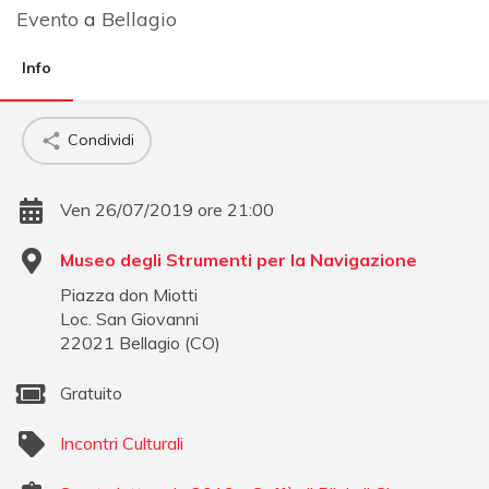
Evento
a
Bellagio
Info
Condividi
Ven 26/07/2019 ore 21:00
Museo degli Strumenti per la Navigazione
Piazza don Miotti
Loc. San Giovanni
22021
Bellagio
(
CO
)
Gratuito
Incontri Culturali