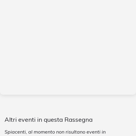
Altri eventi in questa Rassegna
Spiacenti, al momento non risultano eventi in