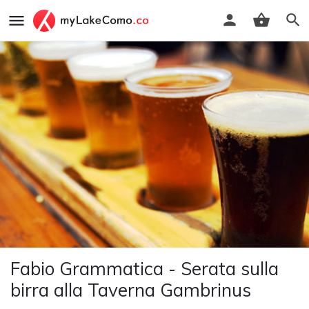
Fabio Grammatica - Serata sulla
birra alla Taverna Gambrinus