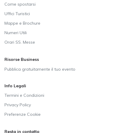
Come spostarsi
Uffici Turistici
Mappe e Brochure
Numeri Utili
Orari SS. Messe
Risorse Business
Pubblica gratuitamente il tuo evento
Info Legali
Termini e Condizioni
Privacy Policy
Preferenze Cookie
Resta in contatto