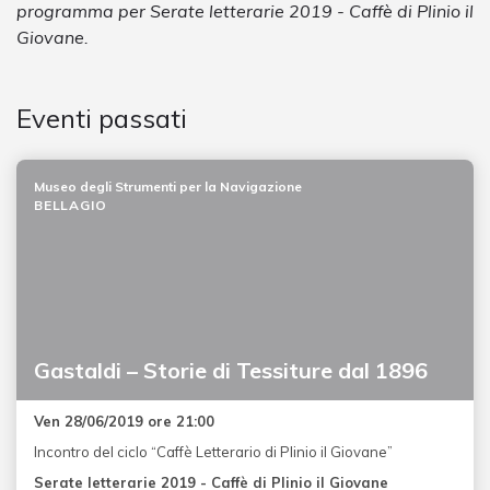
programma per Serate letterarie 2019 - Caffè di Plinio il
Giovane.
Eventi passati
Museo degli Strumenti per la Navigazione
BELLAGIO
Gastaldi – Storie di Tessiture dal 1896
Ven 28/06/2019 ore 21:00
Incontro del ciclo “Caffè Letterario di Plinio il Giovane”
Serate letterarie 2019 - Caffè di Plinio il Giovane