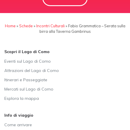
Home
»
Schede
»
Incontri Culturali
»
Fabio Grammatica – Serata sulla
birra alla Taverna Gambrinus
Scopri il Lago di Como
Eventi sul Lago di Como
Attrazioni del Lago di Como
Itinerari e Passeggiate
Mercati sul Lago di Como
Esplora la mappa
Info di viaggio
Come arrivare