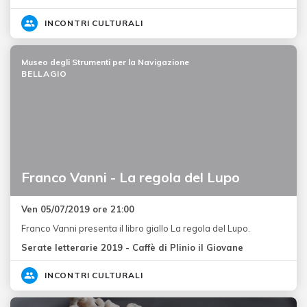
INCONTRI CULTURALI
Museo degli Strumenti per la Navigazione
BELLAGIO
Franco Vanni - La regola del Lupo
Ven 05/07/2019 ore 21:00
Franco Vanni presenta il libro giallo La regola del Lupo.
Serate letterarie 2019 - Caffè di Plinio il Giovane
INCONTRI CULTURALI