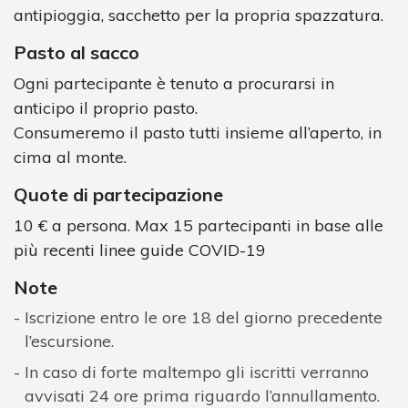
antipioggia, sacchetto per la propria spazzatura.
Pasto al sacco
Ogni partecipante è tenuto a procurarsi in
anticipo il proprio pasto.
Consumeremo il pasto tutti insieme all’aperto, in
cima al monte.
Quote di partecipazione
10 € a persona. Max 15 partecipanti in base alle
più recenti linee guide COVID-19
Note
Iscrizione entro le ore 18 del giorno precedente
l’escursione.
In caso di forte maltempo gli iscritti verranno
avvisati 24 ore prima riguardo l’annullamento.