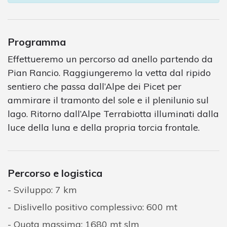
Programma
Effettueremo un percorso ad anello partendo da
Pian Rancio. Raggiungeremo la vetta dal ripido
sentiero che passa dall’Alpe dei Picet per
ammirare il tramonto del sole e il plenilunio sul
lago. Ritorno dall’Alpe Terrabiotta illuminati dalla
luce della luna e della propria torcia frontale.
Percorso e logistica
Sviluppo: 7 km
Dislivello positivo complessivo: 600 mt
Quota massima: 1680 mt slm