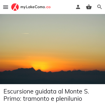
Escursione guidata al Monte S.
Primo: tramonto e plenilunio