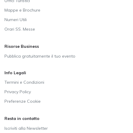
Uffici Turistici
Mappe e Brochure
Numeri Utili
Orari SS. Messe
Risorse Business
Pubblica gratuitamente il tuo evento
Info Legali
Termini e Condizioni
Privacy Policy
Preferenze Cookie
Resta in contatto
Iscriviti alla Newsletter