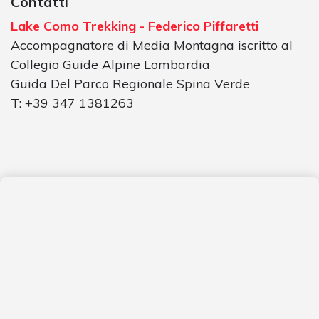
Contatti
Lake Como Trekking - Federico Piffaretti
Accompagnatore di Media Montagna iscritto al
Collegio Guide Alpine Lombardia
Guida Del Parco Regionale Spina Verde
T: +39 347 1381263