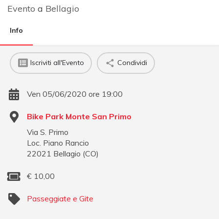
Evento
a
Bellagio
Info
Iscriviti all'Evento
Condividi
Ven 05/06/2020 ore 19:00
Bike Park Monte San Primo
Via S. Primo
Loc. Piano Rancio
22021
Bellagio
(
CO
)
€
10,00
Passeggiate e Gite