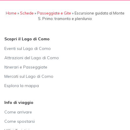
Home
»
Schede
»
Passeggiate e Gite
»
Escursione guidata al Monte
S. Primo: tramonto e plenilunio
Scopri il Lago di Como
Eventi sul Lago di Como
Attrazioni del Lago di Como
Itinerari e Passeggiate
Mercati sul Lago di Como
Esplora la mappa
Info di viaggio
Come arrivare
Come spostarsi