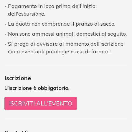
Pagamento in loco prima dell'inizio
dell'escursione.
La quota non comprende il pranzo al sacco.
Non sono ammessi animali domestici al seguito.
Si prega di avvisare al momento dell’iscrizione
circa eventuali patologie e uso di farmaci.
Iscrizione
L'iscrizione è obbligatoria
.
ISCRIVITI ALL'EVENTO