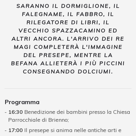
SARANNO IL DORMIGLIONE, IL
FALEGNAME, IL FABBRO, IL
RILEGATORE DI LIBRI, IL
VECCHIO SPAZZACAMINO ED
ALTRI ANCORA. L'ARRIVO DEI RE
MAGI COMPLETERÀ L'IMMAGINE
DEL PRESEPE, MENTRE LA
BEFANA ALLIETERÀ I PIÙ PICCINI
CONSEGNANDO DOLCIUMI.
Programma
16:30
Benedizione dei bambini presso la Chiesa
Parrocchiale di Brienno;
17:00
Il presepe si anima nelle antiche arti e