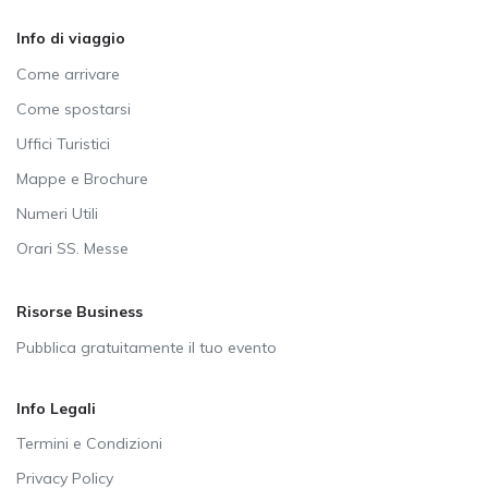
Info di viaggio
Come arrivare
Come spostarsi
Uffici Turistici
Mappe e Brochure
Numeri Utili
Orari SS. Messe
Risorse Business
Pubblica gratuitamente il tuo evento
Info Legali
Termini e Condizioni
Privacy Policy