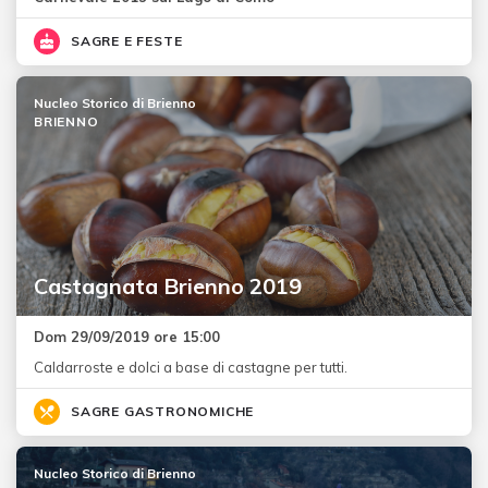
SAGRE E FESTE
Nucleo Storico di Brienno
BRIENNO
Castagnata Brienno 2019
Dom 29/09/2019 ore 15:00
Caldarroste e dolci a base di castagne per tutti.
SAGRE GASTRONOMICHE
Nucleo Storico di Brienno