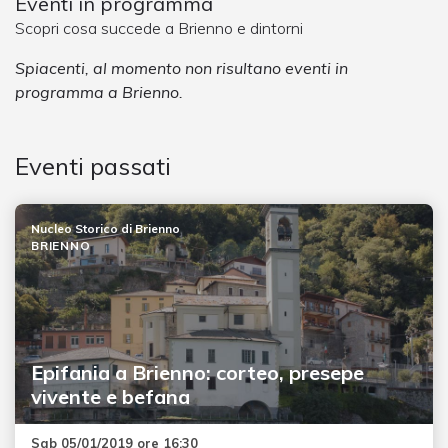
Eventi in programma
Scopri cosa succede a Brienno e dintorni
Spiacenti, al momento non risultano eventi in
programma a Brienno.
Eventi passati
Nucleo Storico di Brienno
BRIENNO
Epifania a Brienno: corteo, presepe
vivente e befana
Sab 05/01/2019 ore 16:30