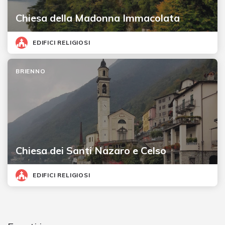
Chiesa della Madonna Immacolata
EDIFICI RELIGIOSI
BRIENNO
Chiesa dei Santi Nazaro e Celso
EDIFICI RELIGIOSI