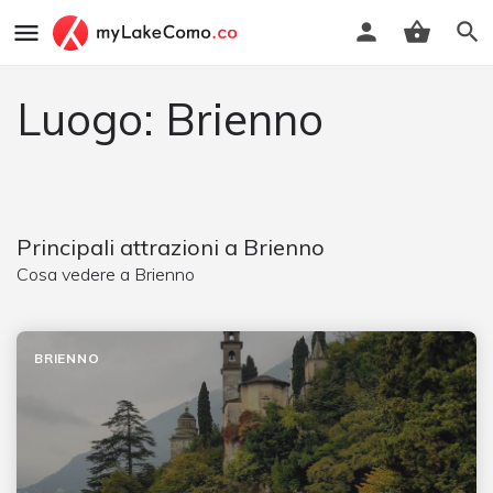
Luogo: Brienno
Principali attrazioni a Brienno
Cosa vedere a Brienno
BRIENNO