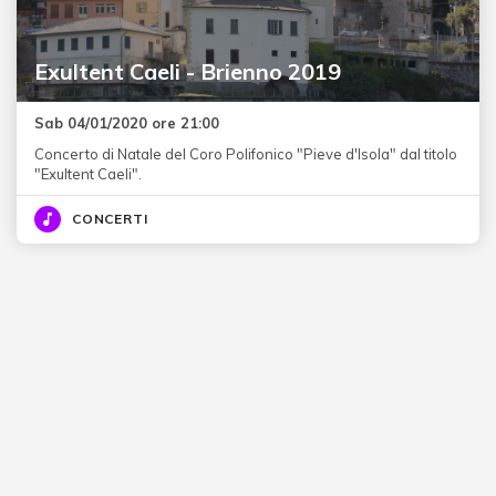
Exultent Caeli - Brienno 2019
Sab 04/01/2020 ore 21:00
Concerto di Natale del Coro Polifonico "Pieve d'Isola" dal titolo
"Exultent Caeli".
CONCERTI