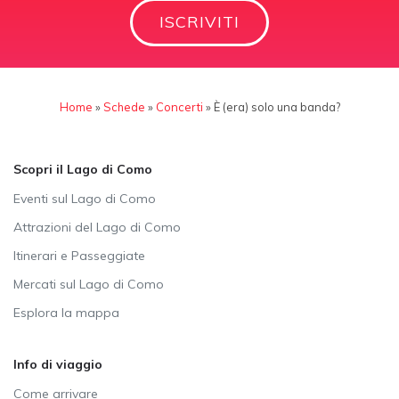
ISCRIVITI
Home
»
Schede
»
Concerti
»
È (era) solo una banda?
Scopri il Lago di Como
Eventi sul Lago di Como
Attrazioni del Lago di Como
Itinerari e Passeggiate
Mercati sul Lago di Como
Esplora la mappa
Info di viaggio
Come arrivare