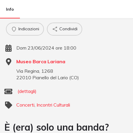
Info
Indicazioni
Condividi
Dom 23/06/2024 ore 18:00
Museo Barca Lariana
Via Regina, 1268
22010
Pianello del Lario
(
CO
)
(dettagli)
Concerti
,
Incontri Culturali
È (era) solo una banda?