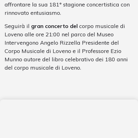
affrontare la sua 181° stagione concertistica con
rinnovato entusiasmo.
Seguirà il
gran concerto del
corpo musicale di
Loveno alle ore 21:00 nel parco del Museo
Intervengono Angelo Rizzella Presidente del
Corpo Musicale di Loveno e il Professore Ezio
Munno autore del libro celebrativo dei 180 anni
del corpo musicale di Loveno.