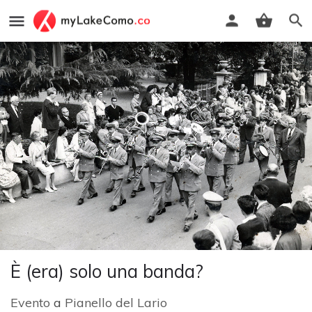
È (era) solo una banda?
Evento
a
Pianello del Lario