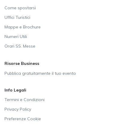
Come spostarsi
Uffici Turistici
Mappe e Brochure
Numeri Utili
Orari SS. Messe
Risorse Business
Pubblica gratuitamente il tuo evento
Info Legali
Termini e Condizioni
Privacy Policy
Preferenze Cookie