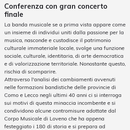
Conferenza con gran concerto
finale
La banda musicale se a prima vista appare come
un insieme di individui uniti dalla passione per la
musica, nasconde e custodisce il patrimonio
culturale immateriale locale, svolge una funzione
sociale, culturale, identitaria, di arte democratica
e di valorizzazione territoriale. Nonostante questo,
rischia di scomparire.
Attraverso l'analisi dei cambiamenti avvenuti
nelle formazioni bandistiche delle provincie di
Como e Lecco negli ultimi 40 anni ci si interroga
sui motivi di questa minaccia incombente e si
condividono alcune contromisure adottate dal
Corpo Musicale di Loveno che ha appena
festeggiato i 180 di storia e si prepara ad