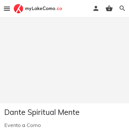
Dante Spiritual Mente
Evento
a
Como