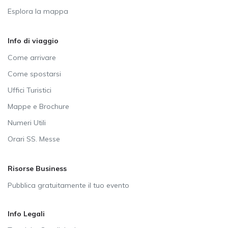
Esplora la mappa
Info di viaggio
Come arrivare
Come spostarsi
Uffici Turistici
Mappe e Brochure
Numeri Utili
Orari SS. Messe
Risorse Business
Pubblica gratuitamente il tuo evento
Info Legali