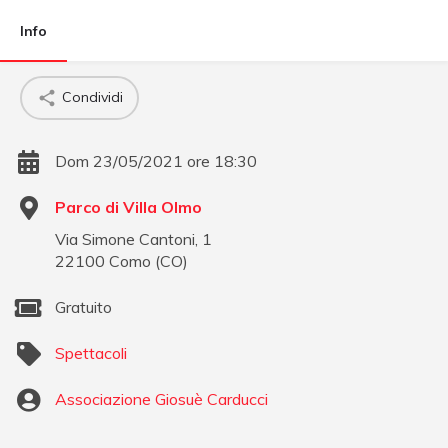
Info
Condividi
Dom 23/05/2021 ore 18:30
Parco di Villa Olmo
Via Simone Cantoni, 1
22100
Como
(
CO
)
Gratuito
Spettacoli
Associazione Giosuè Carducci