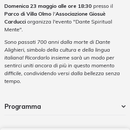
Domenica 23 maggio alle ore 18:30
presso il
Parco di Villa Olmo
l'
Associazione Giosuè
Carducci
organizza l'evento "Dante Spiritual
Mente".
Sono passati 700 anni dalla morte di Dante
Alighieri, simbolo della cultura e della lingua
italiana! Ricordarlo insieme sarà un modo per
sentirci uniti ancora di più in questo momento
difficile, condividendo versi dalla bellezza senza
tempo.
Programma