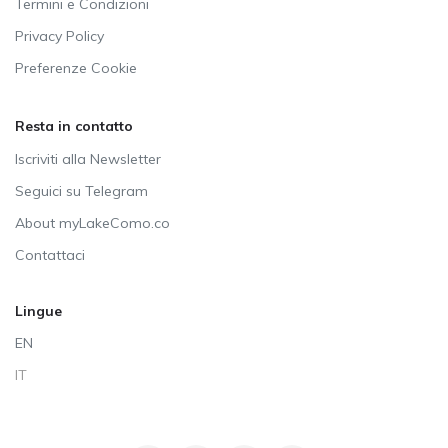
Termini e Condizioni
Privacy Policy
Preferenze Cookie
Resta in contatto
Iscriviti alla Newsletter
Seguici su Telegram
About myLakeComo.co
Contattaci
Lingue
EN
IT