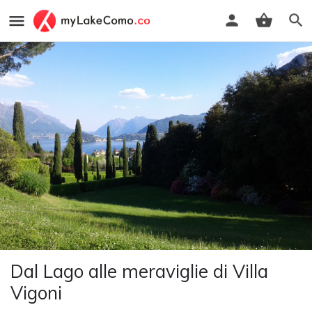
Dal Lago alle meraviglie di Villa
Vigoni