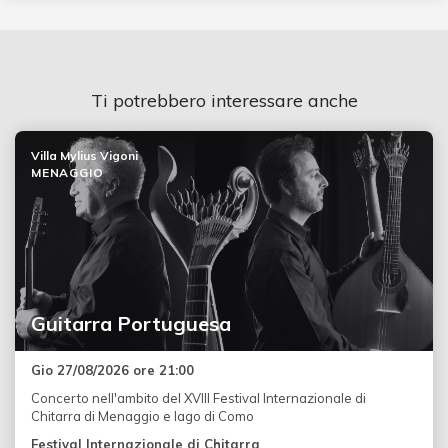
Ti potrebbero interessare anche
Villa Mylius Vigoni
MENAGGIO
Guitarra Portuguesa
Gio 27/08/2026 ore 21:00
Concerto nell'ambito del XVIII Festival Internazionale di
Chitarra di Menaggio e lago di Como
Festival Internazionale di Chitarra