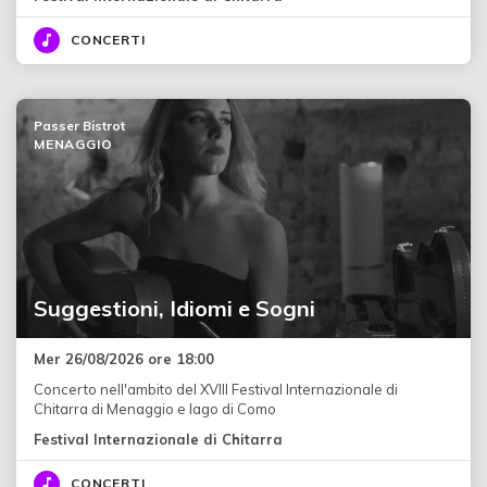
CONCERTI
Passer Bistrot
MENAGGIO
Suggestioni, Idiomi e Sogni
Mer 26/08/2026 ore 18:00
Concerto nell'ambito del XVIII Festival Internazionale di
Chitarra di Menaggio e lago di Como
Festival Internazionale di Chitarra
CONCERTI