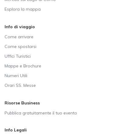
Esplora la mappa
Info di viaggio
Come arrivare
Come spostarsi
Uffici Turistici
Mappe e Brochure
Numeri Utili
Orari SS. Messe
Risorse Business
Pubblica gratuitamente il tuo evento
Info Legali