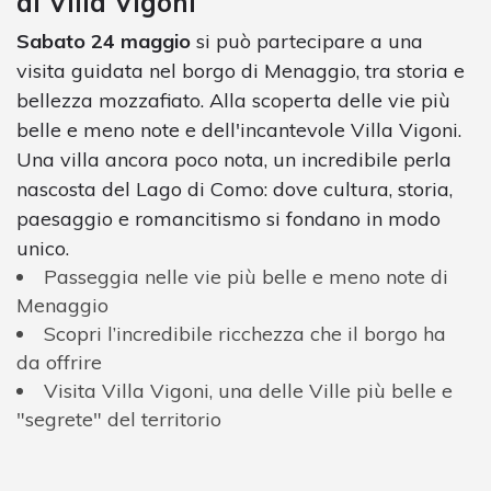
di Villa Vigoni
Sabato 24 maggio
si può partecipare a una
visita guidata nel borgo di Menaggio, tra storia e
bellezza mozzafiato. Alla scoperta delle vie più
belle e meno note e dell'incantevole Villa Vigoni.
Una villa ancora poco nota, un incredibile perla
nascosta del Lago di Como: dove cultura, storia,
paesaggio e romancitismo si fondano in modo
unico.
Passeggia nelle vie più belle e meno note di
Menaggio
Scopri l’incredibile ricchezza che il borgo ha
da offrire
Visita Villa Vigoni, una delle Ville più belle e
"segrete" del territorio