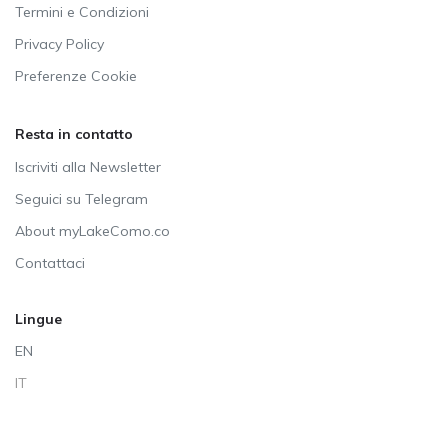
Termini e Condizioni
Privacy Policy
Preferenze Cookie
Resta in contatto
Iscriviti alla Newsletter
Seguici su Telegram
About myLakeComo.co
Contattaci
Lingue
EN
IT