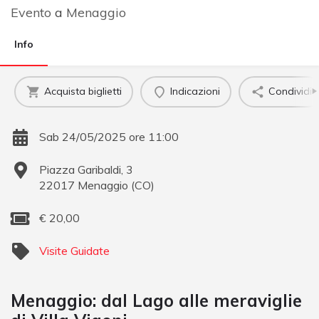
Evento
a
Menaggio
Info
Acquista biglietti
Indicazioni
Condividi
Sab 24/05/2025 ore 11:00
Piazza Garibaldi, 3
22017
Menaggio
(
CO
)
€
20,00
Visite Guidate
Menaggio: dal Lago alle meraviglie