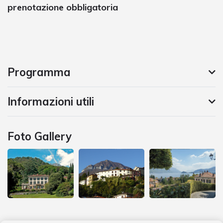
prenotazione obbligatoria
Programma
Informazioni utili
Foto Gallery