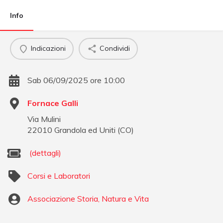
Info
Indicazioni
Condividi
Sab 06/09/2025 ore 10:00
Fornace Galli
Via Mulini
22010
Grandola ed Uniti
(
CO
)
(dettagli)
Corsi e Laboratori
Associazione Storia, Natura e Vita