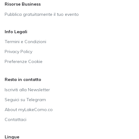
Risorse Business
Pubblica gratuitamente il tuo evento
Info Legali
Termini e Condizioni
Privacy Policy
Preferenze Cookie
Resta in contatto
Iscriviti alla Newsletter
Seguici su Telegram
About myLakeComo.co
Contattaci
Lingue