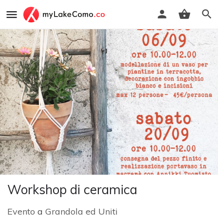
Workshop di ceramica
Evento
a
Grandola ed Uniti