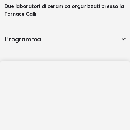
Due laboratori di ceramica organizzati presso la
Fornace Galli
Programma