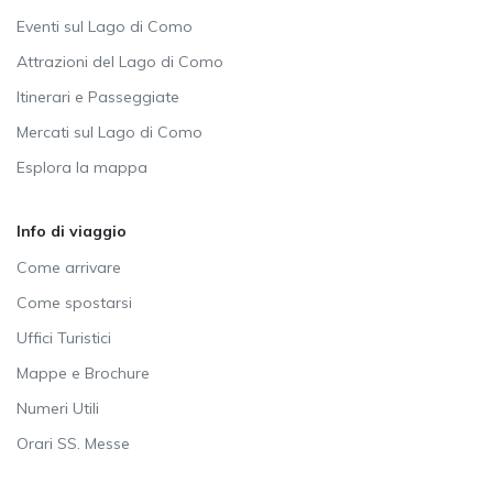
Eventi sul Lago di Como
Attrazioni del Lago di Como
Itinerari e Passeggiate
Mercati sul Lago di Como
Esplora la mappa
Info di viaggio
Come arrivare
Come spostarsi
Uffici Turistici
Mappe e Brochure
Numeri Utili
Orari SS. Messe