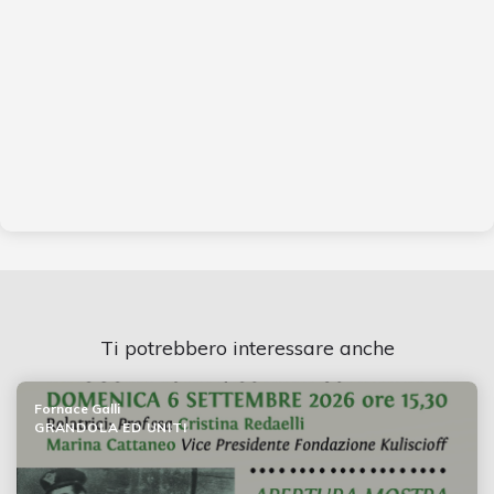
Ti potrebbero interessare anche
Fornace Galli
GRANDOLA ED UNITI