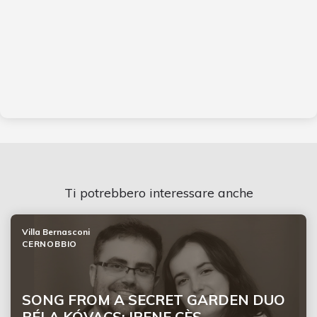
Ti potrebbero interessare anche
Villa Bernasconi
CERNOBBIO
SONG FROM A SECRET GARDEN DUO
BÉLA KÓVACS: IRENE CÈS