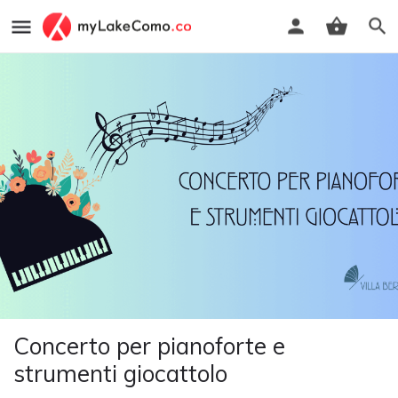
Concerto per pianoforte e
strumenti giocattolo