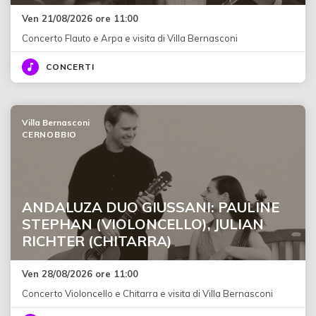
Ven 21/08/2026 ore 11:00
Concerto Flauto e Arpa e visita di Villa Bernasconi
CONCERTI
Villa Bernasconi
CERNOBBIO
ANDALUZA DUO GIUSSANI: PAULINE
STEPHAN (VIOLONCELLO), JULIAN
RICHTER (CHITARRA)
Ven 28/08/2026 ore 11:00
Concerto Violoncello e Chitarra e visita di Villa Bernasconi