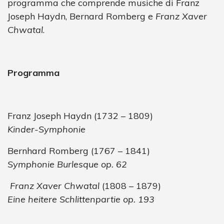
programma che comprende musiche di Franz
Joseph Haydn, Bernard Romberg e
Franz Xaver
Chwatal
.
Programma
Franz Joseph Haydn (1732 – 1809)
Kinder-Symphonie
Bernhard Romberg (1767 – 1841)
Symphonie Burlesque
op. 62
Franz Xaver Chwatal
(1808 – 1879)
Eine heitere Schlittenpartie op. 193