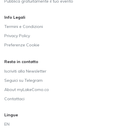
Pubblica gratuitamente il tuo evento
Info Legali
Termini e Condizioni
Privacy Policy
Preferenze Cookie
Resta in contatto
Iscriviti alla Newsletter
Seguici su Telegram
About myLakeComo.co
Contattaci
Lingue
EN