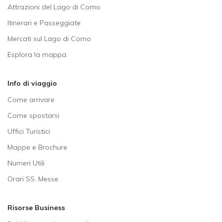
Attrazioni del Lago di Como
Itinerari e Passeggiate
Mercati sul Lago di Como
Esplora la mappa
Info di viaggio
Come arrivare
Come spostarsi
Uffici Turistici
Mappe e Brochure
Numeri Utili
Orari SS. Messe
Risorse Business