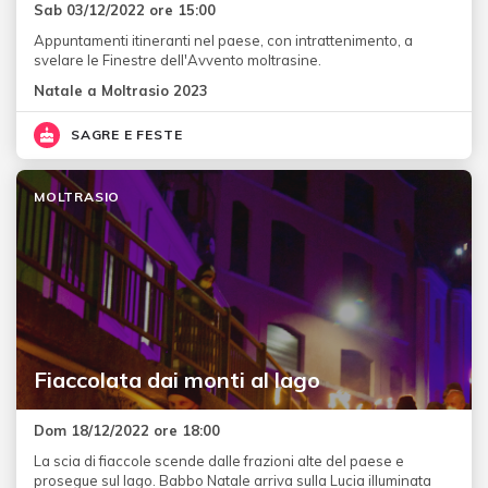
Sab 03/12/2022 ore 15:00
Appuntamenti itineranti nel paese, con intrattenimento, a
svelare le Finestre dell'Avvento moltrasine.
Natale a Moltrasio 2023
SAGRE E FESTE
MOLTRASIO
Fiaccolata dai monti al lago
Dom 18/12/2022 ore 18:00
La scia di fiaccole scende dalle frazioni alte del paese e
prosegue sul lago. Babbo Natale arriva sulla Lucia illuminata