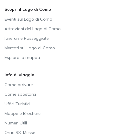
Scopri il Lago di Como
Eventi sul Lago di Como
Attrazioni del Lago di Como
Itinerari e Passeggiate
Mercati sul Lago di Como
Esplora la mappa
Info di viaggio
Come arrivare
Come spostarsi
Uffici Turistici
Mappe e Brochure
Numeri Utili
Orari SS. Messe