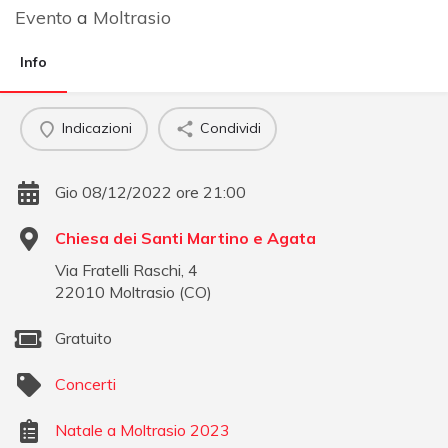
Evento
a
Moltrasio
Info
Indicazioni
Condividi
Gio 08/12/2022 ore 21:00
Chiesa dei Santi Martino e Agata
Via Fratelli Raschi, 4
22010
Moltrasio
(
CO
)
Gratuito
Concerti
Natale a Moltrasio 2023