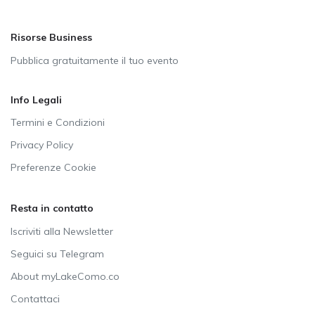
Risorse Business
Pubblica gratuitamente il tuo evento
Info Legali
Termini e Condizioni
Privacy Policy
Preferenze Cookie
Resta in contatto
Iscriviti alla Newsletter
Seguici su Telegram
About myLakeComo.co
Contattaci