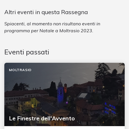
Altri eventi in questa Rassegna
Spiacenti, al momento non risultano eventi in
programma per Natale a Moltrasio 2023.
Eventi passati
MOLTRASIO
Le Finestre dell'Avvento