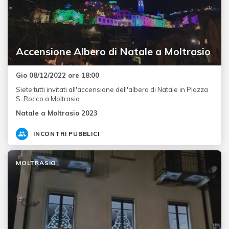
Accensione Albero di Natale a Moltrasio
Gio 08/12/2022 ore 18:00
Siete tutti invitati all'accensione dell'albero di Natale in Piazza
S. Rocco a Moltrasio.
Natale a Moltrasio 2023
INCONTRI PUBBLICI
MOLTRASIO