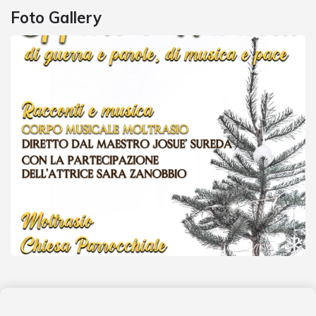
Foto Gallery