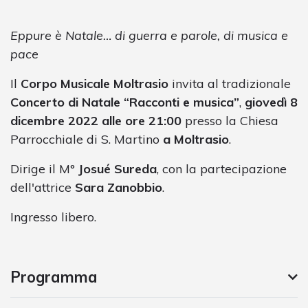
Eppure è Natale… di guerra e parole, di musica e
pace
Il
Corpo Musicale Moltrasio
invita al tradizionale
Concerto di Natale “Racconti e musica”
,
giovedì 8
dicembre 2022 alle ore 21:00
presso la Chiesa
Parrocchiale di S. Martino
a Moltrasio
.
Dirige il M°
Josué Sureda
, con la partecipazione
dell'attrice
Sara Zanobbio
.
Ingresso libero.
Programma