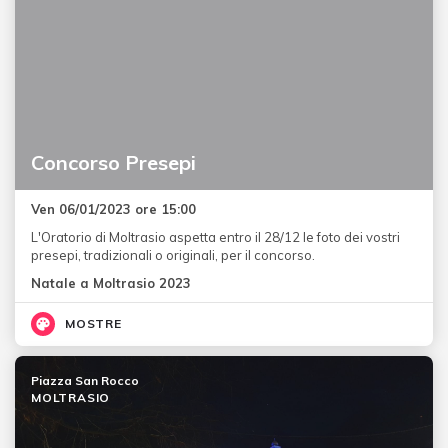
Concorso Presepi
Ven 06/01/2023 ore 15:00
L'Oratorio di Moltrasio aspetta entro il 28/12 le foto dei vostri
presepi, tradizionali o originali, per il concorso.
Natale a Moltrasio 2023
MOSTRE
Piazza San Rocco
MOLTRASIO