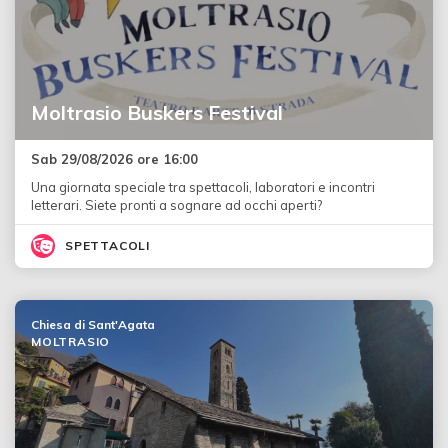
Moltrasio Buskers Festival
Sab 29/08/2026 ore 16:00
Una giornata speciale tra spettacoli, laboratori e incontri
letterari. Siete pronti a sognare ad occhi aperti?
SPETTACOLI
Chiesa di Sant'Agata
MOLTRASIO