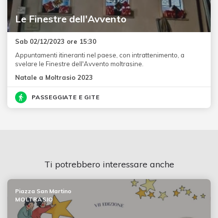
Le Finestre dell'Avvento
Sab 02/12/2023 ore 15:30
Appuntamenti itineranti nel paese, con intrattenimento, a
svelare le Finestre dell'Avvento moltrasine.
Natale a Moltrasio 2023
PASSEGGIATE E GITE
Ti potrebbero interessare anche
Piazza San Martino
MOLTRASIO