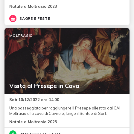
Natale a Moltrasio 2023
SAGRE E FESTE
MOLTRASIO
Visita al Presepe in Cava
Sab 10/12/2022 ore 14:00
Una passeggiata per raggiungere il Presepe allestito dal CAI
Moltrasio alla cava di Cavirolo, lungo il Sentee di Sort.
Natale a Moltrasio 2023
PASSEGGIATE E GITE