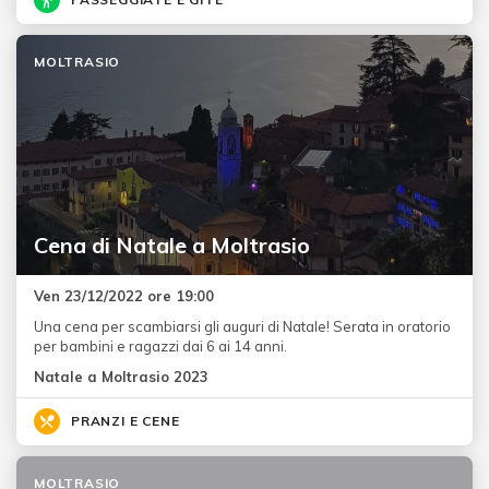
MOLTRASIO
Cena di Natale a Moltrasio
Ven 23/12/2022 ore 19:00
Una cena per scambiarsi gli auguri di Natale! Serata in oratorio
per bambini e ragazzi dai 6 ai 14 anni.
Natale a Moltrasio 2023
PRANZI E CENE
MOLTRASIO