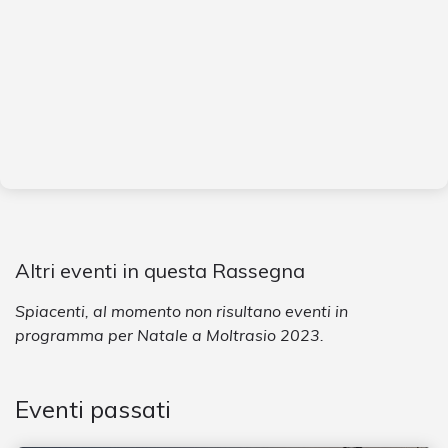
Altri eventi in questa Rassegna
Spiacenti, al momento non risultano eventi in
programma per Natale a Moltrasio 2023.
Eventi passati