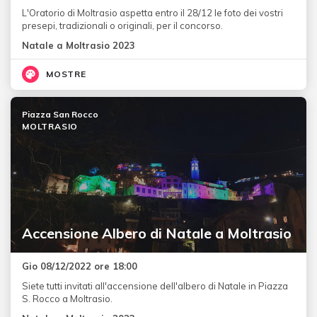
L'Oratorio di Moltrasio aspetta entro il 28/12 le foto dei vostri
presepi, tradizionali o originali, per il concorso.
Natale a Moltrasio 2023
MOSTRE
Piazza San Rocco
MOLTRASIO
Accensione Albero di Natale a Moltrasio
Gio 08/12/2022 ore 18:00
Siete tutti invitati all'accensione dell'albero di Natale in Piazza
S. Rocco a Moltrasio.