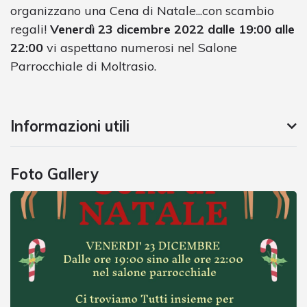
organizzano una Cena di Natale...con scambio
regali!
Venerdì 23 dicembre 2022 dalle 19:00 alle
22:00
vi aspettano numerosi nel Salone
Parrocchiale di Moltrasio.
Informazioni utili
Foto Gallery