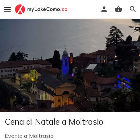
Cena di Natale a Moltrasio
Evento
a
Moltrasio