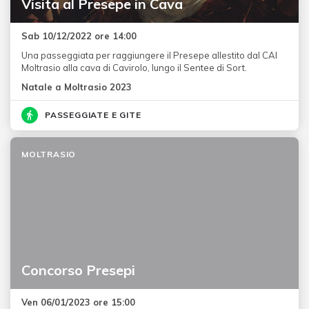
Visita al Presepe in Cava
Sab 10/12/2022 ore 14:00
Una passeggiata per raggiungere il Presepe allestito dal CAI
Moltrasio alla cava di Cavirolo, lungo il Sentee di Sort.
Natale a Moltrasio 2023
PASSEGGIATE E GITE
MOLTRASIO
Concorso Presepi
Ven 06/01/2023 ore 15:00