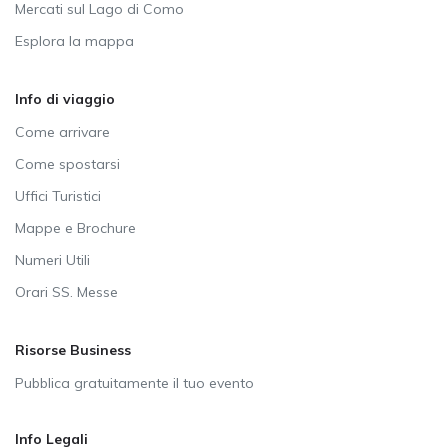
Mercati sul Lago di Como
Esplora la mappa
Info di viaggio
Come arrivare
Come spostarsi
Uffici Turistici
Mappe e Brochure
Numeri Utili
Orari SS. Messe
Risorse Business
Pubblica gratuitamente il tuo evento
Info Legali