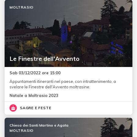
MOLTRASIO
Le Finestre dell'Avvento
Sab 03/12/2022 ore 15:00
Appuntamenti itineranti nel paese, con intrattenimento, a
svelare le Finestre dell'Avvento moltrasine.
Natale a Moltrasio 2023
SAGRE E FESTE
Chiesa dei Santi Martino e Agata
MOLTRASIO