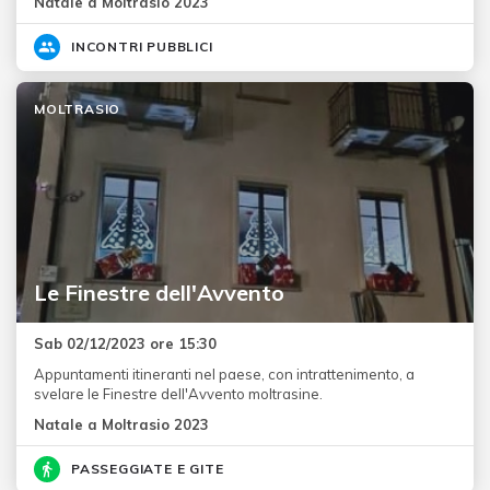
Natale a Moltrasio 2023
INCONTRI PUBBLICI
MOLTRASIO
Le Finestre dell'Avvento
Sab 02/12/2023 ore 15:30
Appuntamenti itineranti nel paese, con intrattenimento, a
svelare le Finestre dell'Avvento moltrasine.
Natale a Moltrasio 2023
PASSEGGIATE E GITE