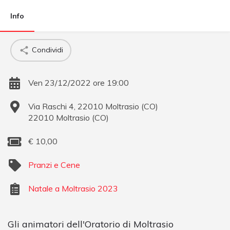
Info
Condividi
Ven 23/12/2022 ore 19:00
Via Raschi 4, 22010 Moltrasio (CO)
22010
Moltrasio
(
CO
)
€
10,00
Pranzi e Cene
Natale a Moltrasio 2023
Gli animatori dell'Oratorio di Moltrasio