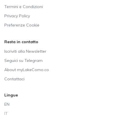
Termini e Condizioni
Privacy Policy
Preferenze Cookie
Resta in contatto
Iscriviti alla Newsletter
Seguici su Telegram
About myLakeComo.co
Contattaci
Lingue
EN
IT