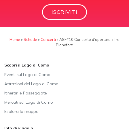
ISCRIVITI
Home
»
Schede
»
Concerti
»
ASF#10 Concerto d’apertura: i Tre
Pianoforti
Scopri il Lago di Como
Eventi sul Lago di Como
Attrazioni del Lago di Como
Itinerari e Passeggiate
Mercati sul Lago di Como
Esplora la mappa
Info di viaggio