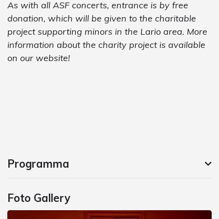
As with all ASF concerts, entrance is by free
donation, which will be given to the charitable
project supporting minors in the Lario area. More
information about the charity project is available
on our website!
Programma
Foto Gallery