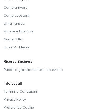
Come arrivare
Come spostarsi
Uffici Turistici
Mappe e Brochure
Numeri Utili
Orari SS. Messe
Risorse Business
Pubblica gratuitamente il tuo evento
Info Legali
Termini e Condizioni
Privacy Policy
Preferenze Cookie