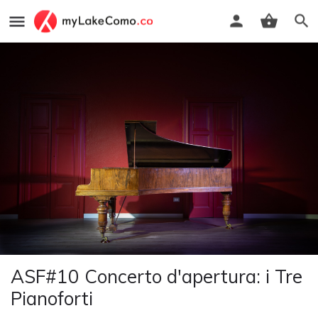
ASF#10 Concerto d'apertura: i Tre
Pianoforti