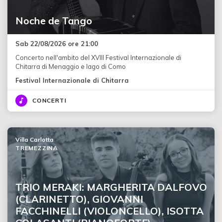
Noche de Tango
Sab 22/08/2026 ore 21:00
Concerto nell'ambito del XVIII Festival Internazionale di
Chitarra di Menaggio e lago di Como
Festival Internazionale di Chitarra
CONCERTI
Villa Carlotta
TREMEZZINA
TRIO MERAKI: MARGHERITA DALFOVO
(CLARINETTO), GIOVANNI
FACCHINELLI (VIOLONCELLO), ISOTTA