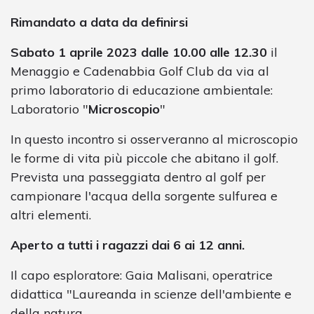
Rimandato a data da definirsi
Sabato 1 aprile 2023 dalle 10.00 alle 12.30
il
Menaggio e Cadenabbia Golf Club da via al
primo laboratorio di educazione ambientale:
Laboratorio "
Microscopio
"
In questo incontro si osserveranno al microscopio
le forme di vita più piccole che abitano il golf.
Prevista una passeggiata dentro al golf per
campionare l'acqua della sorgente sulfurea e
altri elementi.
Aperto a tutti i ragazzi dai 6 ai 12 anni.
Il capo esploratore: Gaia Malisani, operatrice
didattica "Laureanda in scienze dell'ambiente e
della natura.