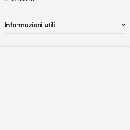
Informazioni utili