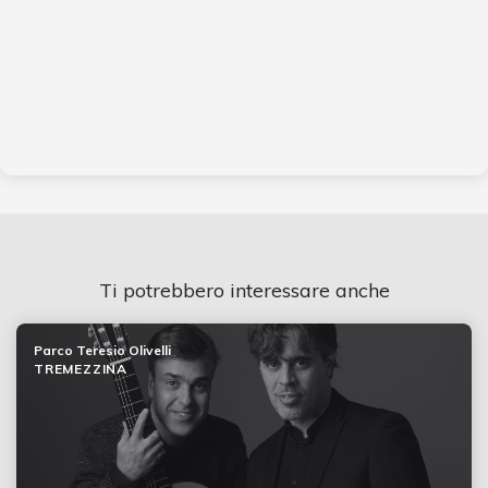
Ti potrebbero interessare anche
Parco Teresio Olivelli
TREMEZZINA