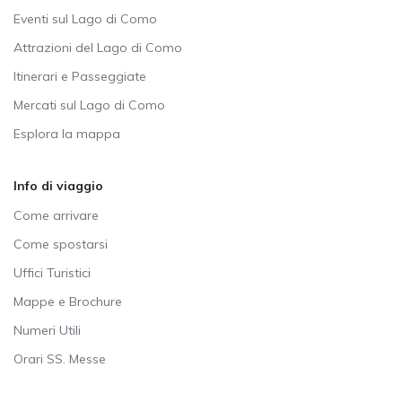
Eventi sul Lago di Como
Attrazioni del Lago di Como
Itinerari e Passeggiate
Mercati sul Lago di Como
Esplora la mappa
Info di viaggio
Come arrivare
Come spostarsi
Uffici Turistici
Mappe e Brochure
Numeri Utili
Orari SS. Messe