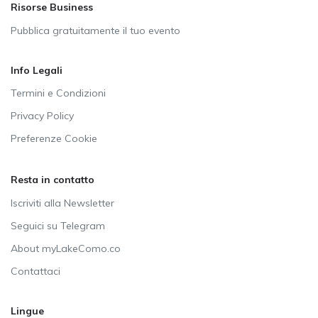
Risorse Business
Pubblica gratuitamente il tuo evento
Info Legali
Termini e Condizioni
Privacy Policy
Preferenze Cookie
Resta in contatto
Iscriviti alla Newsletter
Seguici su Telegram
About myLakeComo.co
Contattaci
Lingue