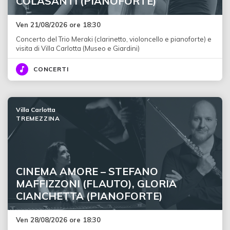
COLASANTI (PIANOFORTE)
Ven 21/08/2026 ore 18:30
Concerto del Trio Meraki (clarinetto, violoncello e pianoforte) e
visita di Villa Carlotta (Museo e Giardini)
CONCERTI
Villa Carlotta
TREMEZZINA
CINEMA AMORE – STEFANO
MAFFIZZONI (FLAUTO), GLORIA
CIANCHETTA (PIANOFORTE)
Ven 28/08/2026 ore 18:30