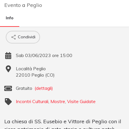
Evento
a
Peglio
Info
Condividi
Sab 03/06/2023 ore 15:00
Località Peglio
22010
Peglio
(
CO
)
Gratuito
(dettagli)
Incontri Culturali
,
Mostre
,
Visite Guidate
La chiesa di SS. Eusebio e Vittore di Peglio con il