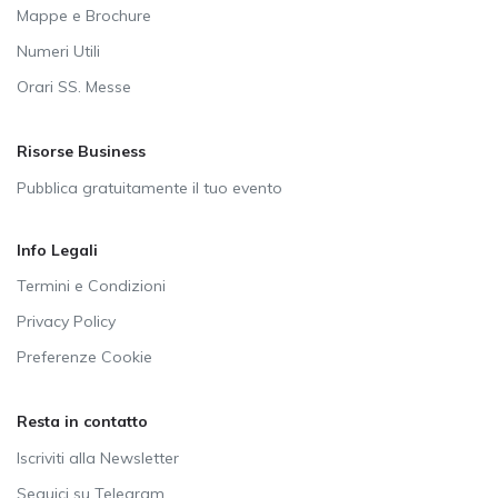
Mappe e Brochure
Numeri Utili
Orari SS. Messe
Risorse Business
Pubblica gratuitamente il tuo evento
Info Legali
Termini e Condizioni
Privacy Policy
Preferenze Cookie
Resta in contatto
Iscriviti alla Newsletter
Seguici su Telegram