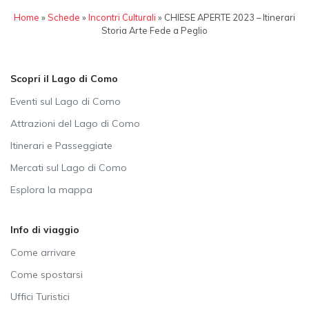
Home
»
Schede
»
Incontri Culturali
»
CHIESE APERTE 2023 – Itinerari
Storia Arte Fede a Peglio
Scopri il Lago di Como
Eventi sul Lago di Como
Attrazioni del Lago di Como
Itinerari e Passeggiate
Mercati sul Lago di Como
Esplora la mappa
Info di viaggio
Come arrivare
Come spostarsi
Uffici Turistici