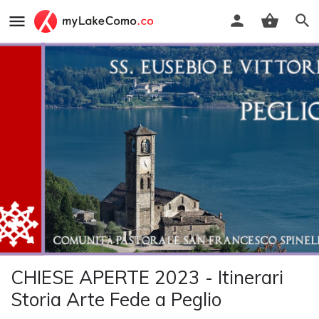
CHIESE APERTE 2023 - Itinerari
Storia Arte Fede a Peglio