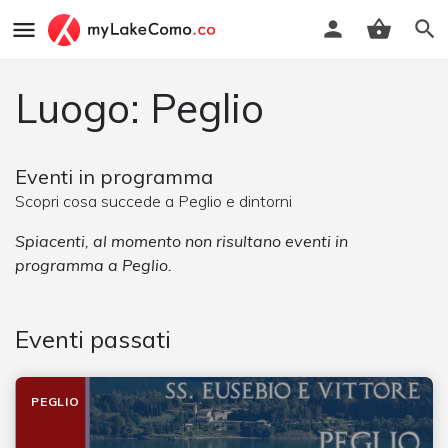
Luogo: Peglio
Eventi in programma
Scopri cosa succede a Peglio e dintorni
Spiacenti, al momento non risultano eventi in
programma a Peglio.
Eventi passati
PEGLIO