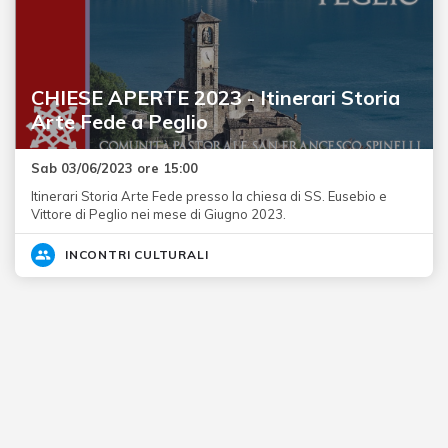
CHIESE APERTE 2023 - Itinerari Storia
Arte Fede a Peglio
Sab 03/06/2023 ore 15:00
Itinerari Storia Arte Fede presso la chiesa di SS. Eusebio e
Vittore di Peglio nei mese di Giugno 2023.
INCONTRI CULTURALI