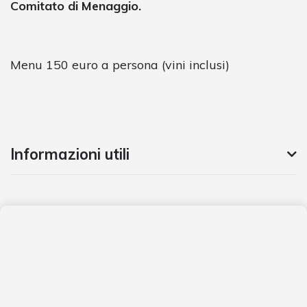
Comitato di Menaggio.
Menu 150 euro a persona (vini inclusi)
Informazioni utili