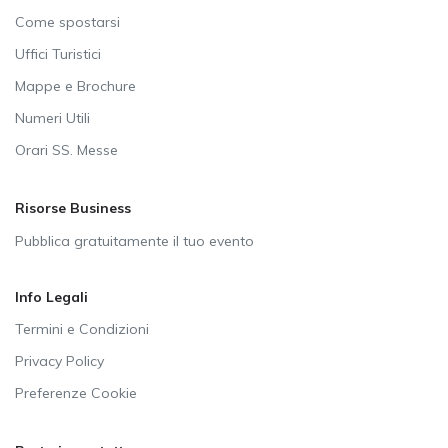
Come spostarsi
Uffici Turistici
Mappe e Brochure
Numeri Utili
Orari SS. Messe
Risorse Business
Pubblica gratuitamente il tuo evento
Info Legali
Termini e Condizioni
Privacy Policy
Preferenze Cookie