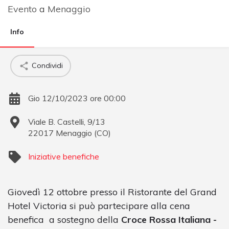
Evento
a
Menaggio
Info
Condividi
Gio 12/10/2023 ore 00:00
Viale B. Castelli, 9/13
22017
Menaggio
(
CO
)
Iniziative benefiche
Giovedì 12 ottobre presso il Ristorante del Grand
Hotel Victoria si può partecipare alla cena
benefica a sostegno della
Croce Rossa Italiana -