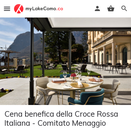
Cena benefica della Croce Rossa
Italiana - Comitato Menaggio