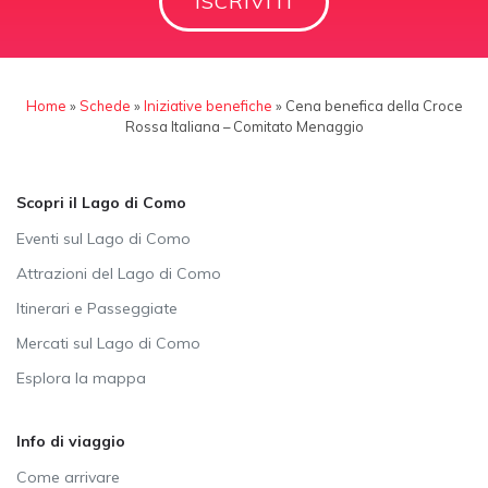
ISCRIVITI
Home
»
Schede
»
Iniziative benefiche
»
Cena benefica della Croce
Rossa Italiana – Comitato Menaggio
Scopri il Lago di Como
Eventi sul Lago di Como
Attrazioni del Lago di Como
Itinerari e Passeggiate
Mercati sul Lago di Como
Esplora la mappa
Info di viaggio
Come arrivare