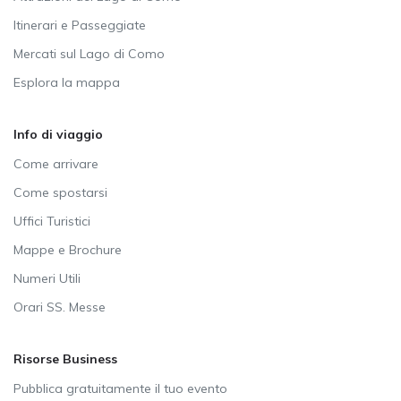
Itinerari e Passeggiate
Mercati sul Lago di Como
Esplora la mappa
Info di viaggio
Come arrivare
Come spostarsi
Uffici Turistici
Mappe e Brochure
Numeri Utili
Orari SS. Messe
Risorse Business
Pubblica gratuitamente il tuo evento