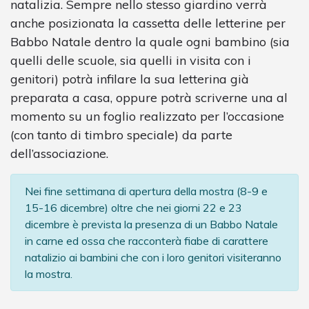
natalizia. Sempre nello stesso giardino verrà
anche posizionata la cassetta delle letterine per
Babbo Natale dentro la quale ogni bambino (sia
quelli delle scuole, sia quelli in visita con i
genitori) potrà infilare la sua letterina già
preparata a casa, oppure potrà scriverne una al
momento su un foglio realizzato per l’occasione
(con tanto di timbro speciale) da parte
dell’associazione.
Nei fine settimana di apertura della mostra (8-9 e
15-16 dicembre) oltre che nei giorni 22 e 23
dicembre è prevista la presenza di un Babbo Natale
in carne ed ossa che racconterà fiabe di carattere
natalizio ai bambini che con i loro genitori visiteranno
la mostra.