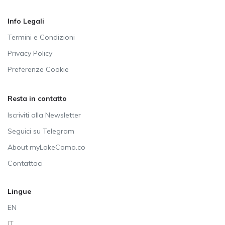
Info Legali
Termini e Condizioni
Privacy Policy
Preferenze Cookie
Resta in contatto
Iscriviti alla Newsletter
Seguici su Telegram
About myLakeComo.co
Contattaci
Lingue
EN
IT