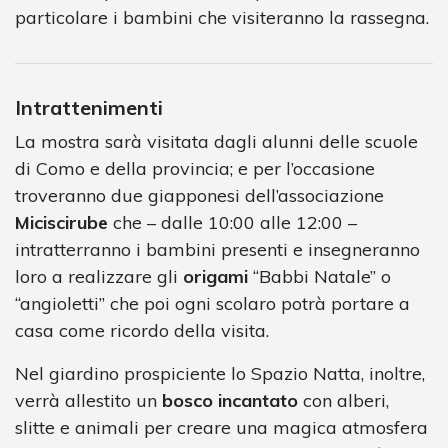
particolare i bambini che visiteranno la rassegna.
Intrattenimenti
La mostra sarà visitata dagli alunni delle scuole
di Como e della provincia; e per l’occasione
troveranno due giapponesi dell’associazione
Miciscirube
che – dalle 10:00 alle 12:00 –
intratterranno i bambini presenti e insegneranno
loro a realizzare gli
origami
“Babbi Natale” o
“angioletti” che poi ogni scolaro potrà portare a
casa come ricordo della visita.
Nel giardino prospiciente lo Spazio Natta, inoltre,
verrà allestito un
bosco incantato
con alberi,
slitte e animali per creare una magica atmosfera