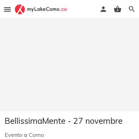
BellissimaMente - 27 novembre
Evento
a
Como