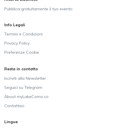
Pubblica gratuitamente il tuo evento
Info Legali
Termini e Condizioni
Privacy Policy
Preferenze Cookie
Resta in contatto
Iscriviti alla Newsletter
Seguici su Telegram
About myLakeComo.co
Contattaci
Lingue