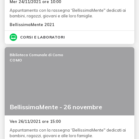
Mer 24/11/2021 ore 10:00
Appuntamento con la rassegna “BellissimaMente" dedicati ai
bambini, ragazzi, giovani e alle loro famiglie.
BellissimaMente 2021
CORSI E LABORATORI
Biblioteca Comunale di Como
COMO
BellissimaMente - 26 novembre
Ven 26/11/2021 ore 15:00
Appuntamento con la rassegna “BellissimaMente" dedicati ai
bambini, ragazzi, giovani e alle loro famiglie.