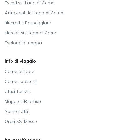
Eventi sul Lago di Como
Attrazioni del Lago di Como
Itinerari e Passeggiate
Mercati sul Lago di Como
Esplora la mappa
Info di viaggio
Come arrivare
Come spostarsi
Uffici Turistici
Mappe e Brochure
Numeri Utili
Orari SS. Messe
Risorse Business