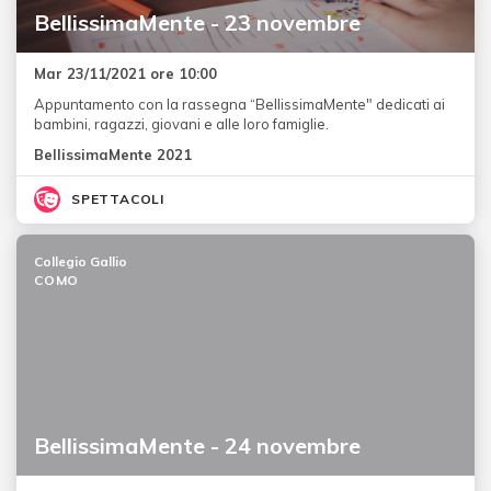
BellissimaMente - 23 novembre
Mar 23/11/2021 ore 10:00
Appuntamento con la rassegna “BellissimaMente" dedicati ai
bambini, ragazzi, giovani e alle loro famiglie.
BellissimaMente 2021
SPETTACOLI
Collegio Gallio
COMO
BellissimaMente - 24 novembre