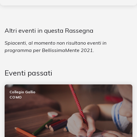
Altri eventi in questa Rassegna
Spiacenti, al momento non risultano eventi in
programma per BellissimaMente 2021.
Eventi passati
Collegio Gallio
COMO