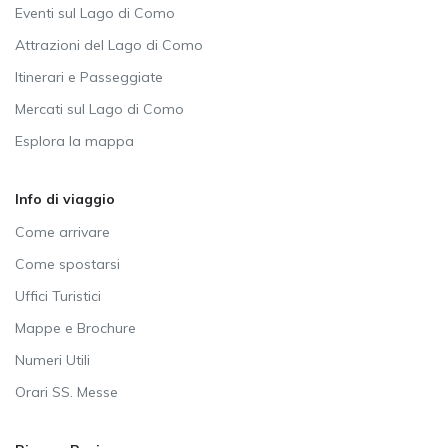
Eventi sul Lago di Como
Attrazioni del Lago di Como
Itinerari e Passeggiate
Mercati sul Lago di Como
Esplora la mappa
Info di viaggio
Come arrivare
Come spostarsi
Uffici Turistici
Mappe e Brochure
Numeri Utili
Orari SS. Messe