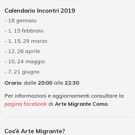
Calendario Incontri 2019
18 gennaio
1, 15 febbraio
1, 15, 29 marzo
12, 26 aprile
10, 24 maggio
7, 21 giugno
Orario
: dalle
20:00
alle
22:30
Per informazioni e aggiornamenti consultare la
pagina facebook
di
Arte Migrante Como
.
Cos’è Arte Migrante?