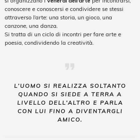
si organizzano i
venerdì dell'arte
per incontrarsi,
conoscere e conoscersi e condividere se stessi
attraverso l’arte: una storia, un gioco, una
canzone, una danza.
Si tratta di un ciclo di incontri per fare arte e
poesia, condividendo la creatività.
L’UOMO SI REALIZZA SOLTANTO
QUANDO SI SIEDE A TERRA A
LIVELLO DELL’ALTRO E PARLA
CON LUI FINO A DIVENTARGLI
AMICO.