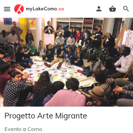
Progetto Arte Migrante
Evento
a
Como