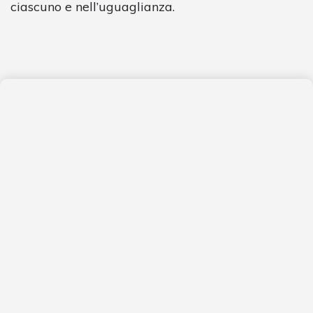
ciascuno e nell’uguaglianza.