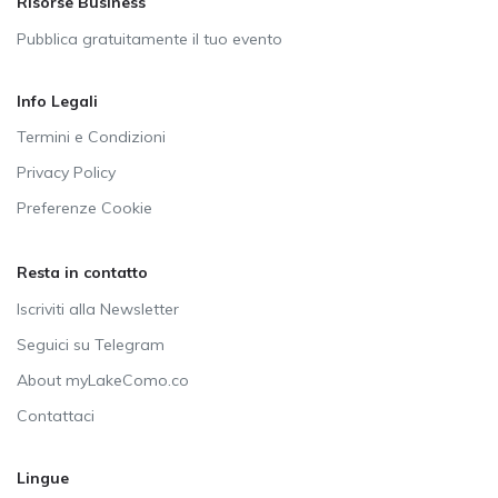
Risorse Business
Pubblica gratuitamente il tuo evento
Info Legali
Termini e Condizioni
Privacy Policy
Preferenze Cookie
Resta in contatto
Iscriviti alla Newsletter
Seguici su Telegram
About myLakeComo.co
Contattaci
Lingue