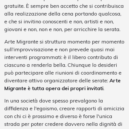
gratuite. È sempre ben accetto che si contribuisca
alla realizzazione della cena portando qualcosa,
e che si invitino conoscenti e non, artisti e non,
giovani e non, non e non, per arricchire la serata.
Arte Migrante si struttura momento per momento
sull’improvvisazione e non prevede quasi mai
interventi programmati: è il libero contributo di
ciascuno a renderla bella. Chiunque lo desideri
può partecipare alle riunioni di coordinamento e
diventare attivo organizzatore delle serate:
Arte
Migrante è tutta opera dei propri invitati
.
In una società dove spesso prevalgono la
diffidenza e l'egoismo, creare rapporti di amicizia
con chi ci è prossimo e diverso è forse l'unica
strada per poter credere davvero nella dignità di