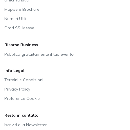
Uffici Turistici
Mappe e Brochure
Numeri Utili
Orari SS. Messe
Risorse Business
Pubblica gratuitamente il tuo evento
Info Legali
Termini e Condizioni
Privacy Policy
Preferenze Cookie
Resta in contatto
Iscriviti alla Newsletter