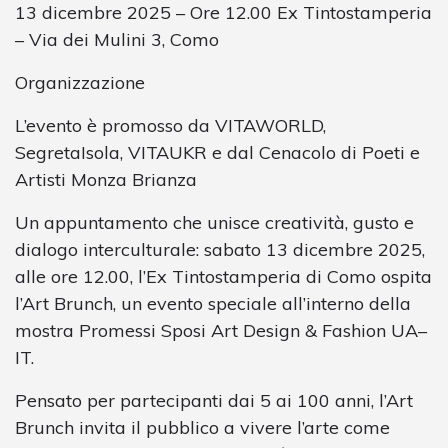
13 dicembre 2025 – Ore 12.00 Ex Tintostamperia
– Via dei Mulini 3, Como
Organizzazione
L’evento è promosso da VITAWORLD,
SegretaIsola, VITAUKR e dal Cenacolo di Poeti e
Artisti Monza Brianza
Un appuntamento che unisce creatività, gusto e
dialogo interculturale: sabato 13 dicembre 2025,
alle ore 12.00, l’Ex Tintostamperia di Como ospita
l’Art Brunch, un evento speciale all’interno della
mostra Promessi Sposi Art Design & Fashion UA–
IT.
Pensato per partecipanti dai 5 ai 100 anni, l’Art
Brunch invita il pubblico a vivere l’arte come