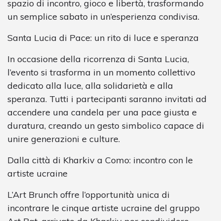
spazio di incontro, gioco e libertà, trasformando
un semplice sabato in un’esperienza condivisa.
Santa Lucia di Pace: un rito di luce e speranza
In occasione della ricorrenza di Santa Lucia,
l’evento si trasforma in un momento collettivo
dedicato alla luce, alla solidarietà e alla
speranza. Tutti i partecipanti saranno invitati ad
accendere una candela per una pace giusta e
duratura, creando un gesto simbolico capace di
unire generazioni e culture.
Dalla città di Kharkiv a Como: incontro con le
artiste ucraine
L’Art Brunch offre l’opportunità unica di
incontrare le cinque artiste ucraine del gruppo