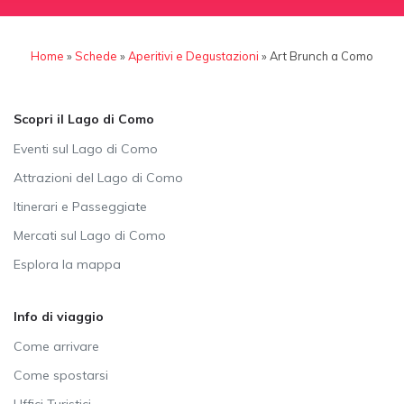
Home
»
Schede
»
Aperitivi e Degustazioni
»
Art Brunch a Como
Scopri il Lago di Como
Eventi sul Lago di Como
Attrazioni del Lago di Como
Itinerari e Passeggiate
Mercati sul Lago di Como
Esplora la mappa
Info di viaggio
Come arrivare
Come spostarsi