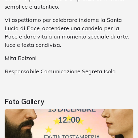
semplice e autentico.
Vi aspettiamo per celebrare insieme la Santa
Lucia di Pace, accendere una candela per la
Pace e dare vita a un momento speciale di arte,
luce e festa condivisa.
Mita Bolzoni
Responsabile Comunicazione Segreta Isola
Foto Gallery