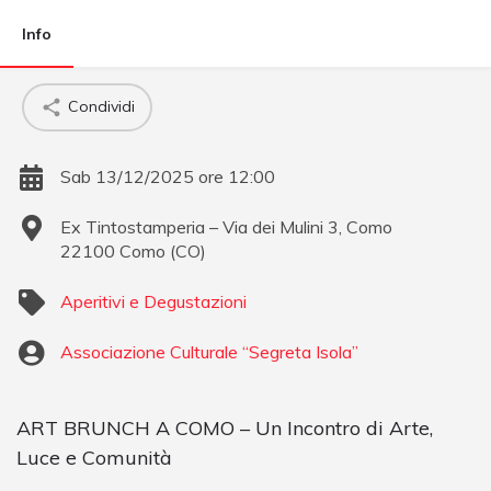
Info
Condividi
Sab 13/12/2025 ore 12:00
Ex Tintostamperia – Via dei Mulini 3, Como
22100
Como
(
CO
)
Aperitivi e Degustazioni
Associazione Culturale “Segreta Isola”
ART BRUNCH A COMO – Un Incontro di Arte,
Luce e Comunità