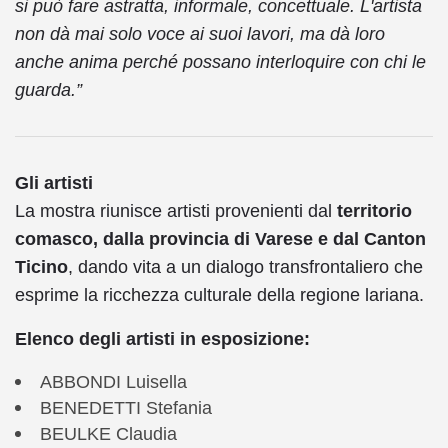
si può fare astratta, informale, concettuale. L'artista
non dà mai solo voce ai suoi lavori, ma dà loro
anche anima perché possano interloquire con chi le
guarda.”
Gli artisti
La mostra riunisce artisti provenienti dal
territorio
comasco, dalla provincia di Varese e dal Canton
Ticino
, dando vita a un dialogo transfrontaliero che
esprime la ricchezza culturale della regione lariana.
Elenco degli artisti in esposizione:
ABBONDI Luisella
BENEDETTI Stefania
BEULKE Claudia