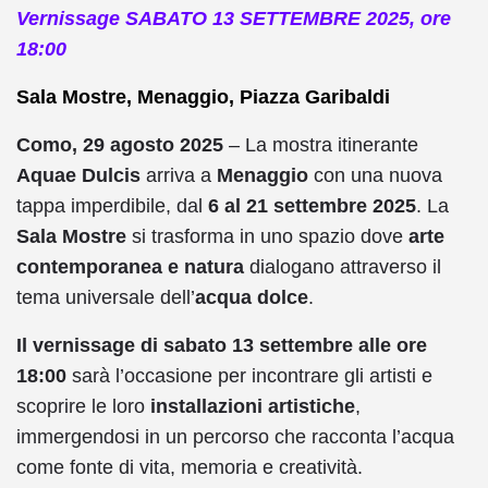
Vernissage SABATO 13 SETTEMBRE 2025, ore
18:00
Sala Mostre, Menaggio, Piazza Garibaldi
Como, 29 agosto 2025
– La mostra itinerante
Aquae Dulcis
arriva a
Menaggio
con una nuova
tappa imperdibile, dal
6 al 21 settembre 2025
. La
Sala Mostre
si trasforma in uno spazio dove
arte
contemporanea e natura
dialogano attraverso il
tema universale dell’
acqua dolce
.
Il vernissage di sabato 13 settembre alle ore
18:00
sarà l’occasione per incontrare gli artisti e
scoprire le loro
installazioni artistiche
,
immergendosi in un percorso che racconta l’acqua
come fonte di vita, memoria e creatività.