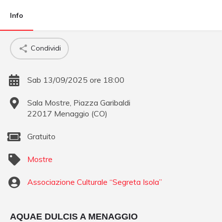
Info
Condividi
Sab 13/09/2025 ore 18:00
Sala Mostre, Piazza Garibaldi
22017
Menaggio
(
CO
)
Gratuito
Mostre
Associazione Culturale “Segreta Isola”
AQUAE DULCIS A MENAGGIO