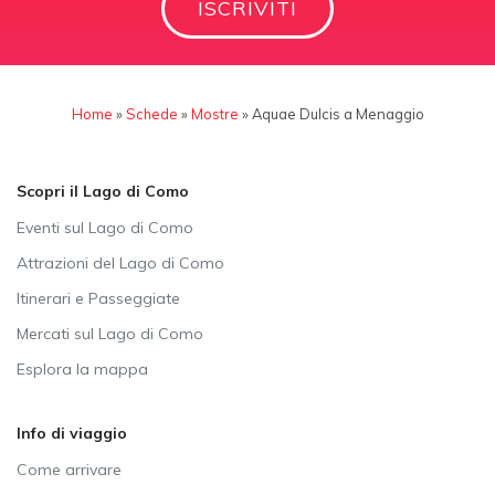
ISCRIVITI
Home
»
Schede
»
Mostre
»
Aquae Dulcis a Menaggio
Scopri il Lago di Como
Eventi sul Lago di Como
Attrazioni del Lago di Como
Itinerari e Passeggiate
Mercati sul Lago di Como
Esplora la mappa
Info di viaggio
Come arrivare