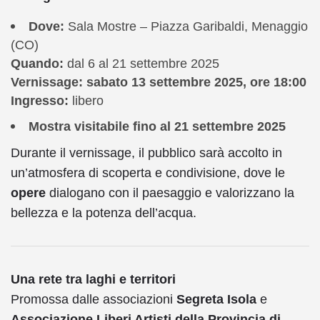
Dove:
Sala Mostre – Piazza Garibaldi, Menaggio
(CO)
Quando:
dal 6 al 21 settembre 2025
Vernissage:
sabato 13 settembre 2025, ore 18:00
Ingresso:
libero
Mostra visitabile fino al
21 settembre 2025
Durante il vernissage, il pubblico sarà accolto in
un’atmosfera di scoperta e condivisione, dove le
opere
dialogano con il paesaggio e valorizzano la
bellezza e la potenza dell’acqua.
Una rete tra laghi e territori
Promossa dalle associazioni
Segreta Isola
e
Associazione Liberi Artisti della Provincia di