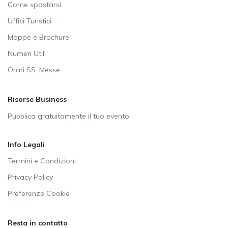
Come spostarsi
Uffici Turistici
Mappe e Brochure
Numeri Utili
Orari SS. Messe
Risorse Business
Pubblica gratuitamente il tuo evento
Info Legali
Termini e Condizioni
Privacy Policy
Preferenze Cookie
Resta in contatto