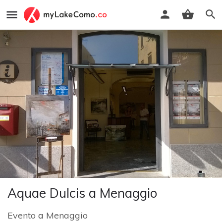
Aquae Dulcis a Menaggio
Evento
a
Menaggio