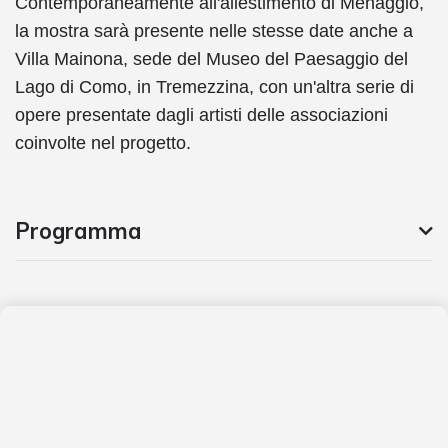
Contemporaneamente all'allestimento di Menaggio,
la mostra sarà presente nelle stesse date anche a
Villa Mainona, sede del Museo del Paesaggio del
Lago di Como, in Tremezzina, con un'altra serie di
opere presentate dagli artisti delle associazioni
coinvolte nel progetto.
Programma