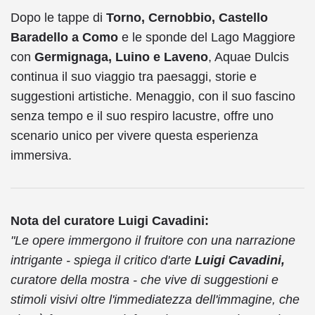
Dopo le tappe di
Torno, Cernobbio, Castello
Baradello a Como
e le sponde del Lago Maggiore
con
Germignaga, Luino e Laveno
, Aquae Dulcis
continua il suo viaggio tra paesaggi, storie e
suggestioni artistiche. Menaggio, con il suo fascino
senza tempo e il suo respiro lacustre, offre uno
scenario unico per vivere questa esperienza
immersiva.
Nota del curatore Luigi Cavadini:
"Le opere immergono il fruitore con una narrazione
intrigante - spiega il critico d'arte
Luigi Cavadini,
curatore della mostra - che vive di suggestioni e
stimoli visivi oltre l'immediatezza dell'immagine, che