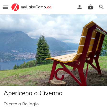
Apericena a Civenna
Evento
a
Bellagio