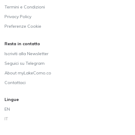
Termini e Condizioni
Privacy Policy
Preferenze Cookie
Resta in contatto
Iscriviti alla Newsletter
Seguici su Telegram
About myLakeComo.co
Contattaci
Lingue
EN
IT