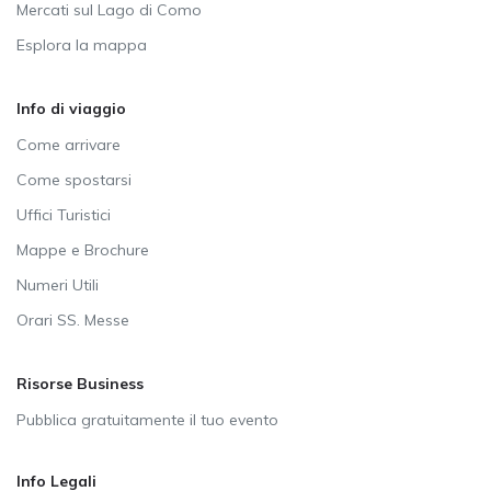
Mercati sul Lago di Como
Esplora la mappa
Info di viaggio
Come arrivare
Come spostarsi
Uffici Turistici
Mappe e Brochure
Numeri Utili
Orari SS. Messe
Risorse Business
Pubblica gratuitamente il tuo evento
Info Legali