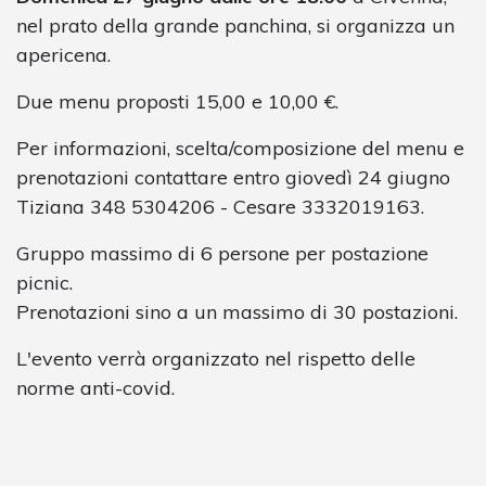
nel prato della grande panchina, si organizza un
apericena.
Due menu proposti 15,00 e 10,00 €.
Per informazioni, scelta/composizione del menu e
prenotazioni contattare entro giovedì 24 giugno
Tiziana 348 5304206 - Cesare 3332019163.
Gruppo massimo di 6 persone per postazione
picnic.
Prenotazioni sino a un massimo di 30 postazioni.
L'evento verrà organizzato nel rispetto delle
norme anti-covid.