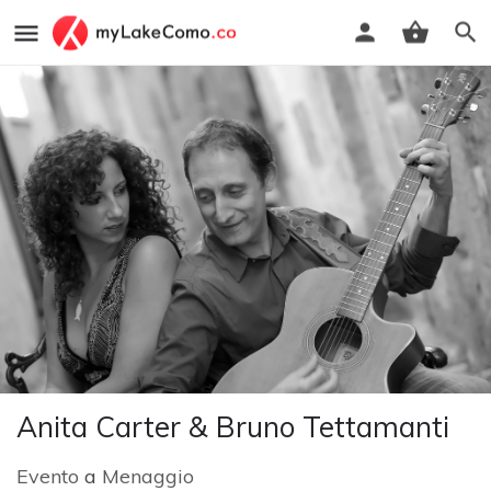
Anita Carter & Bruno Tettamanti
Evento
a
Menaggio