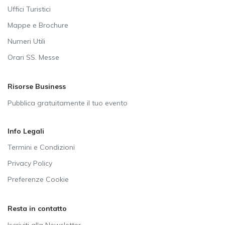
Uffici Turistici
Mappe e Brochure
Numeri Utili
Orari SS. Messe
Risorse Business
Pubblica gratuitamente il tuo evento
Info Legali
Termini e Condizioni
Privacy Policy
Preferenze Cookie
Resta in contatto