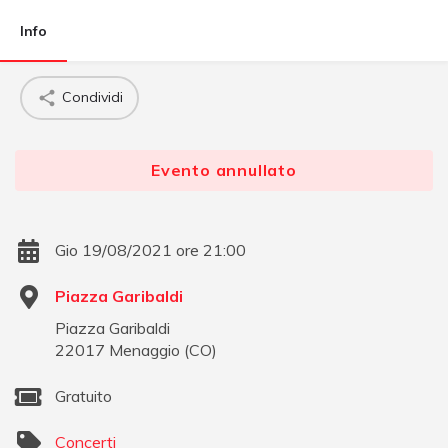
Info
Condividi
Evento annullato
Gio 19/08/2021 ore 21:00
Piazza Garibaldi
Piazza Garibaldi
22017
Menaggio
(
CO
)
Gratuito
Concerti