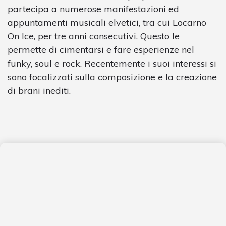
partecipa a numerose manifestazioni ed
appuntamenti musicali elvetici, tra cui Locarno
On Ice, per tre anni consecutivi. Questo le
permette di cimentarsi e fare esperienze nel
funky, soul e rock. Recentemente i suoi interessi si
sono focalizzati sulla composizione e la creazione
di brani inediti.