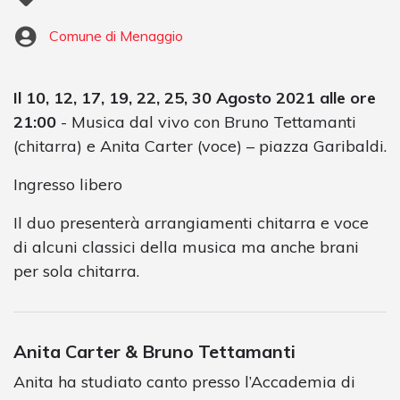
Comune di Menaggio
Il 10, 12, 17, 19, 22, 25, 30 Agosto 2021 alle ore
21:00
- Musica dal vivo con Bruno Tettamanti
(chitarra) e Anita Carter (voce) – piazza Garibaldi.
Ingresso libero
Il duo presenterà arrangiamenti chitarra e voce
di alcuni classici della musica ma anche brani
per sola chitarra.
Anita Carter & Bruno Tettamanti
Anita ha studiato canto presso l’Accademia di