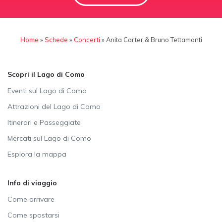
Home
»
Schede
»
Concerti
»
Anita Carter & Bruno Tettamanti
Scopri il Lago di Como
Eventi sul Lago di Como
Attrazioni del Lago di Como
Itinerari e Passeggiate
Mercati sul Lago di Como
Esplora la mappa
Info di viaggio
Come arrivare
Come spostarsi