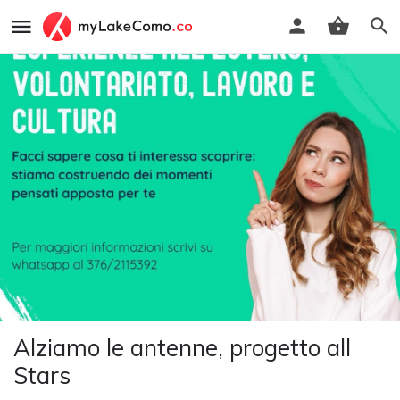
Alziamo le antenne, progetto all
Stars