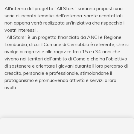
All'interno del progetto "All Stars" saranno proposti una
serie di incontri tematici dell'antenna: sarete ricontattati
non appena verrà realizzata un'iniziativa che rispecchia i
vostri interessi .
"All Stars" è un progetto finanziato da ANCI e Regione
Lombardia, di cui il Comune di Cernobbio è referente, che si
rivolge ai ragazzi e alle ragazze tra i 15 e i 34 anni che
vivono nei territori dell'ambito di Como e che ha l'obiettivo
di sostenere e orientare i giovani durante il loro percorso di
crescita, personale e professionale, stimolandone il
protagonismo e promuovendo attività e servizi a loro
rivolti.