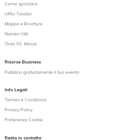
Come spostarsi
Uffici Turistici
Mappe e Brochure
Numeri Utili
Orari SS. Messe
Risorse Business
Pubblica gratuitamente il tuo evento
Info Legali
Termini e Condizioni
Privacy Policy
Preferenze Cookie
Resta in contatto