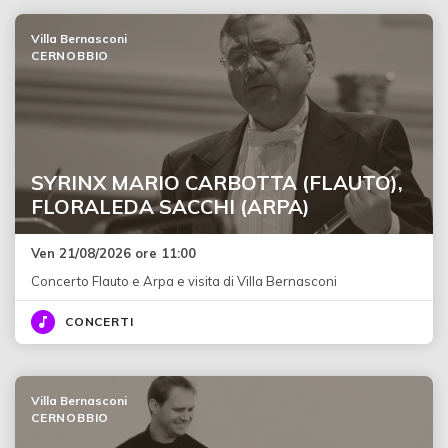
Villa Bernasconi
CERNOBBIO
SYRINX MARIO CARBOTTA (FLAUTO),
FLORALEDA SACCHI (ARPA)
Ven 21/08/2026 ore 11:00
Concerto Flauto e Arpa e visita di Villa Bernasconi
CONCERTI
Villa Bernasconi
CERNOBBIO