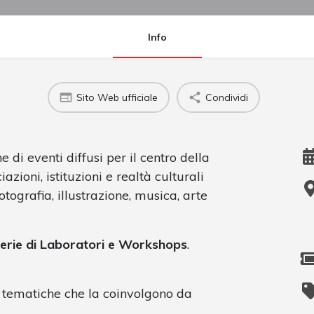
Info
Sito Web ufficiale
Condividi
 di eventi diffusi per il centro della
zioni, istituzioni e realtà culturali
otografia, illustrazione, musica, arte
serie di Laboratori e Workshops
.
e tematiche che la coinvolgono da