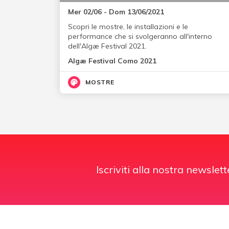
Mer 02/06 - Dom 13/06/2021
Scopri le mostre, le installazioni e le
performance che si svolgeranno all'interno
dell'Algæ Festival 2021.
Algæ Festival Como 2021
MOSTRE
Iscriviti alla nostra newslett