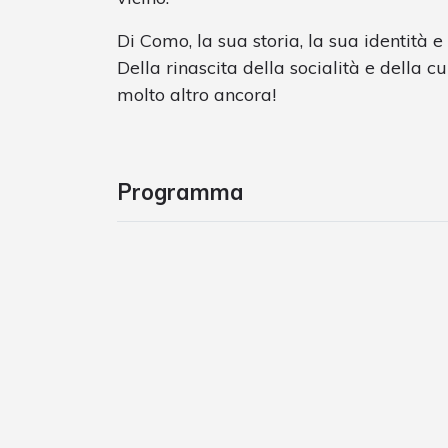
Di Como, la sua storia, la sua identità e l
Della rinascita della socialità e della c
molto altro ancora!
Programma