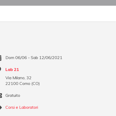
Dom 06/06 - Sab 12/06/2021
Lab 21
Via Milano, 32
22100
Como
(
CO
)
Gratuito
Corsi e Laboratori