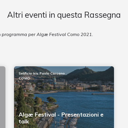
Altri eventi in questa Rassegna
 in programma per Algæ Festival Como 2021.
Setificio Isis Paolo Carcano
COMO
Algæ Festival - Presentazioni e
talk