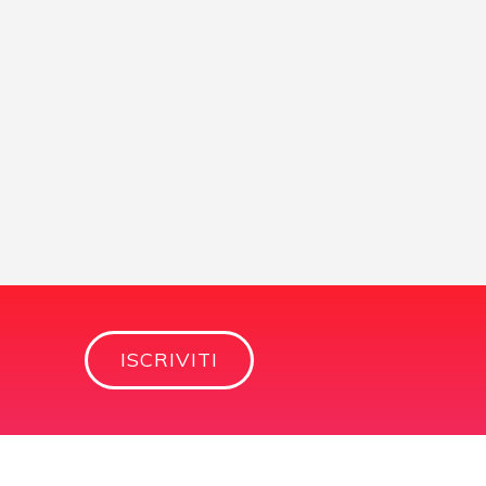
ISCRIVITI