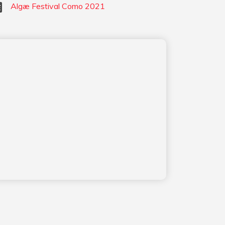
Algæ Festival Como 2021