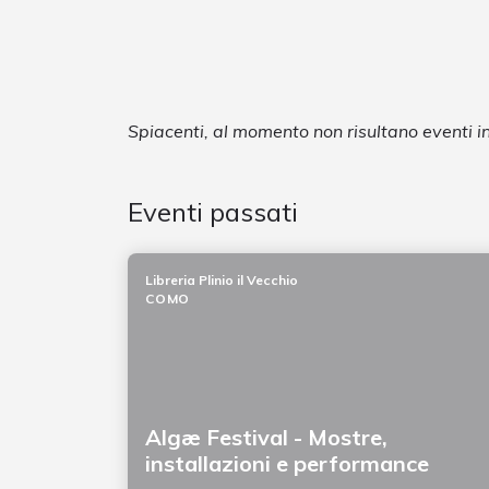
Spiacenti, al momento non risultano eventi
Eventi passati
Libreria Plinio il Vecchio
COMO
Algæ Festival - Mostre,
installazioni e performance