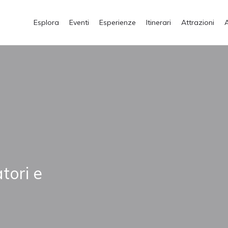
Esplora
Eventi
Esperienze
Itinerari
Attrazioni
tori e