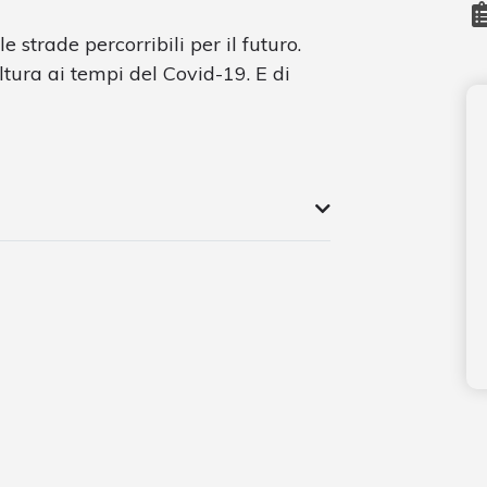
e strade percorribili per il futuro.
ultura ai tempi del Covid-19. E di