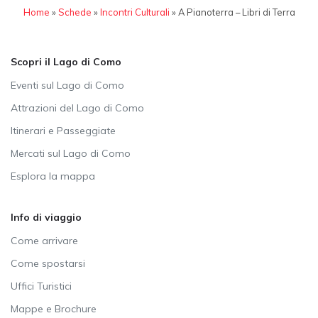
Home
»
Schede
»
Incontri Culturali
»
A Pianoterra – Libri di Terra
Scopri il Lago di Como
Eventi sul Lago di Como
Attrazioni del Lago di Como
Itinerari e Passeggiate
Mercati sul Lago di Como
Esplora la mappa
Info di viaggio
Come arrivare
Come spostarsi
Uffici Turistici
Mappe e Brochure