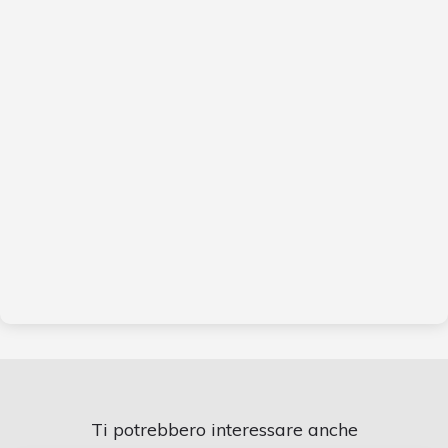
Ti potrebbero interessare anche