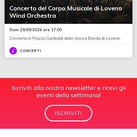
Concerto del Corpo Musicale di Loveno
Wind Orchestra
Dom 20/09/2026 ore 17:00
Concerto in Piazza Garibaldi dello storico Banda di Loveno..
CONCERTI
Iscriviti alla nostra newsletter e ricevi gli
eventi della settimana!
ISCRIVITI