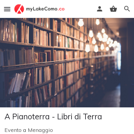
A Pianoterra - Libri di Terra
Evento
a
Menaggio