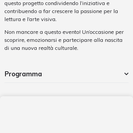
questo progetto condividendo l’iniziativa e
contribuendo a far crescere la passione per la
lettura e l’arte visiva.
Non mancare a questo evento! Un’occasione per
scoprire, emozionarsi e partecipare alla nascita
di una nuova realtà culturale.
Programma