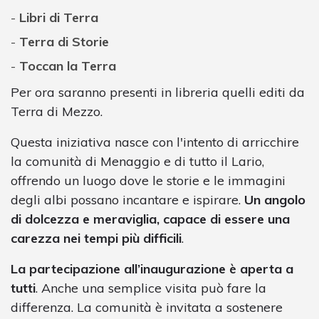
Libri di Terra
Terra di Storie
Toccan la Terra
Per ora saranno presenti in libreria quelli editi da
Terra di Mezzo.
Questa iniziativa nasce con l'intento di arricchire
la comunità di Menaggio e di tutto il Lario,
offrendo un luogo dove le storie e le immagini
degli albi possano incantare e ispirare.
Un angolo
di dolcezza e meraviglia, capace di essere una
carezza nei tempi più difficili
.
La partecipazione all’inaugurazione è aperta a
tutti
. Anche una semplice visita può fare la
differenza. La comunità è invitata a sostenere