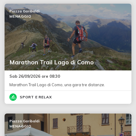
Piazza Garibaldi
MENAGGIO
Marathon Trail Lago di Como
Sab 26/09/2026 ore 08:30
Marathon Trail Lago di Como, una gara tre distanze.
SPORT E RELAX
Piazza Garibaldi
MENAGGIO