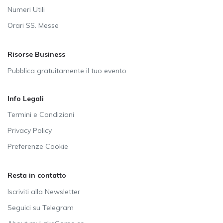
Numeri Utili
Orari SS. Messe
Risorse Business
Pubblica gratuitamente il tuo evento
Info Legali
Termini e Condizioni
Privacy Policy
Preferenze Cookie
Resta in contatto
Iscriviti alla Newsletter
Seguici su Telegram