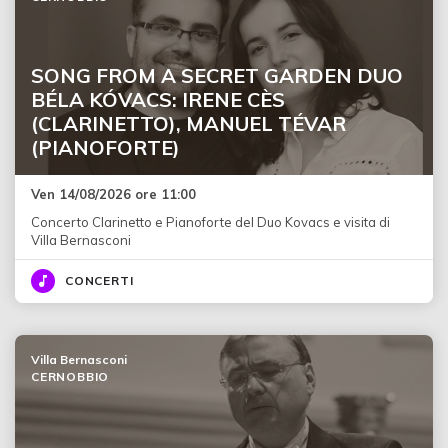
SONG FROM A SECRET GARDEN DUO
BÉLA KÓVACS: IRENE CÈS
(CLARINETTO), MANUEL TÉVAR
(PIANOFORTE)
Ven 14/08/2026 ore 11:00
Concerto Clarinetto e Pianoforte del Duo Kovacs e visita di
Villa Bernasconi
CONCERTI
Villa Bernasconi
CERNOBBIO