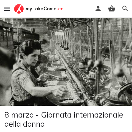
8 marzo - Giornata internazionale
della donna