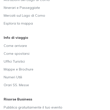
Itinerari e Passeggiate
Mercati sul Lago di Como
Esplora la mappa
Info di viaggio
Come arrivare
Come spostarsi
Uffici Turistici
Mappe e Brochure
Numeri Utili
Orari SS. Messe
Risorse Business
Pubblica gratuitamente il tuo evento