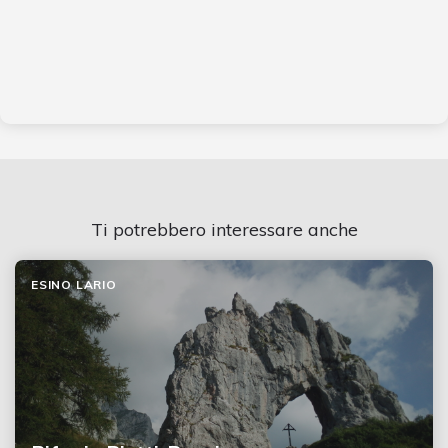
Ti potrebbero interessare anche
ESINO LARIO