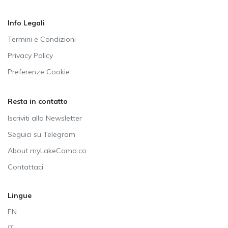
Info Legali
Termini e Condizioni
Privacy Policy
Preferenze Cookie
Resta in contatto
Iscriviti alla Newsletter
Seguici su Telegram
About myLakeComo.co
Contattaci
Lingue
EN