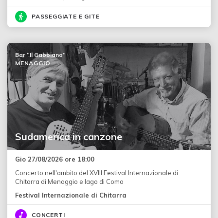
PASSEGGIATE E GITE
Bar “Il Gabbiano”
MENAGGIO
Sudamerica in canzone
Gio 27/08/2026 ore 18:00
Concerto nell'ambito del XVIII Festival Internazionale di
Chitarra di Menaggio e lago di Como
Festival Internazionale di Chitarra
CONCERTI