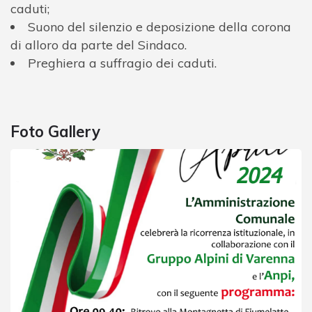
caduti;
Suono del silenzio e deposizione della corona
di alloro da parte del Sindaco.
Preghiera a suffragio dei caduti.
Foto Gallery