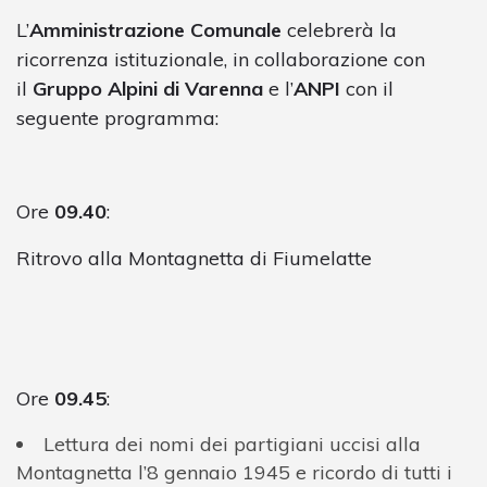
L’
Amministrazione Comunale
celebrerà la
ricorrenza istituzionale, in collaborazione con
il
Gruppo
Alpini di Varenna
e l’
ANPI
con il
seguente programma:
Ore
09.40
:
Ritrovo alla Montagnetta di Fiumelatte
Ore
09.45
:
Lettura dei nomi dei partigiani uccisi alla
Montagnetta l’8 gennaio 1945 e ricordo di tutti i