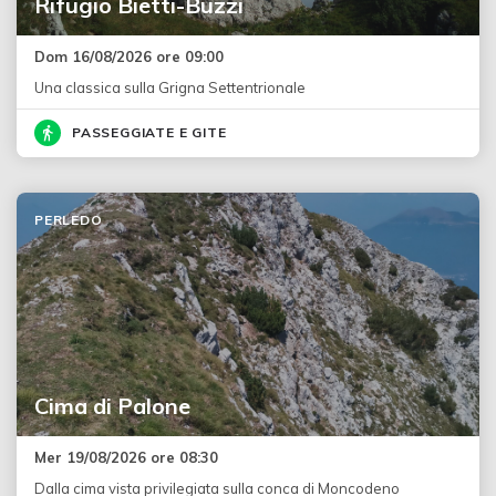
Rifugio Bietti-Buzzi
Dom 16/08/2026 ore 09:00
Una classica sulla Grigna Settentrionale
PASSEGGIATE E GITE
PERLEDO
Cima di Palone
Mer 19/08/2026 ore 08:30
Dalla cima vista privilegiata sulla conca di Moncodeno