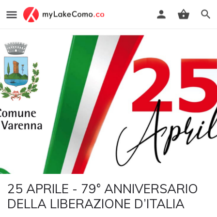
25 APRILE - 79° ANNIVERSARIO
DELLA LIBERAZIONE D’ITALIA