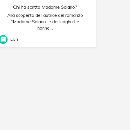
Chi ha scritto Madame Solario?
Alla scoperta dell'autrice del romanzo
“Madame Solario” e dei luoghi che
hanno…
Libri