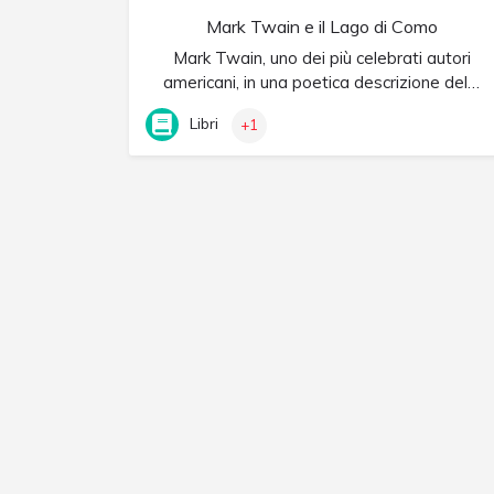
Mark Twain e il Lago di Como
Mark Twain, uno dei più celebrati autori
americani, in una poetica descrizione del…
Libri
+1