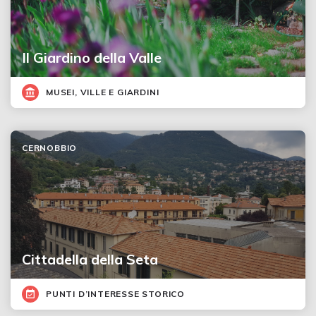
Il Giardino della Valle
MUSEI, VILLE E GIARDINI
CERNOBBIO
Cittadella della Seta
PUNTI D’INTERESSE STORICO