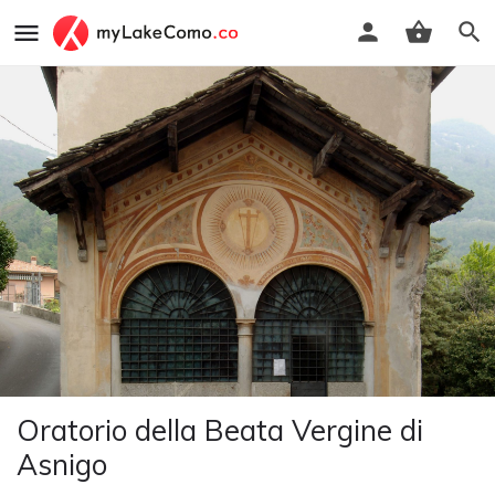
Oratorio della Beata Vergine di
Asnigo