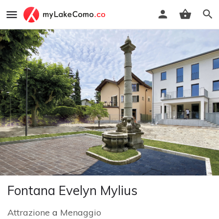
Fontana Evelyn Mylius
Attrazione
a
Menaggio