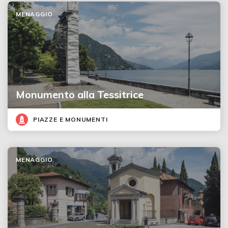
MENAGGIO
Monumento alla Tessitrice
PIAZZE E MONUMENTI
MENAGGIO