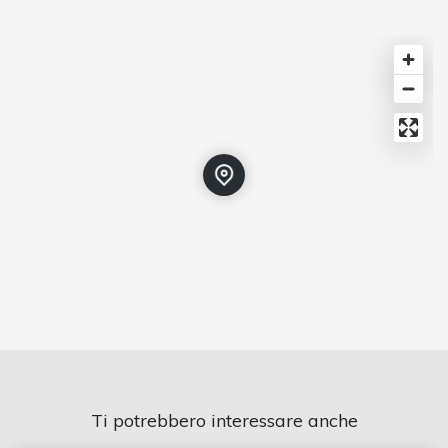
Ti potrebbero interessare anche