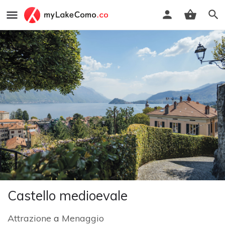
Castello medioevale
Attrazione
a
Menaggio