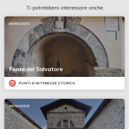
Ti potrebbero interessare anche
MENAGGIO
Fonte del Salvatore
PUNTI D’INTERESSE STORICO
MENAGGIO