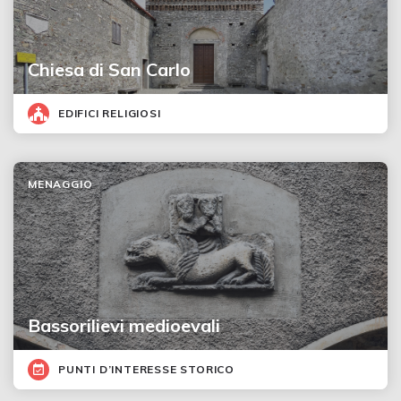
Chiesa di San Carlo
EDIFICI RELIGIOSI
MENAGGIO
Bassorilievi medioevali
PUNTI D’INTERESSE STORICO