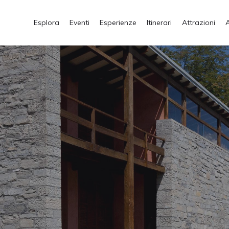
Esplora
Eventi
Esperienze
Itinerari
Attrazioni