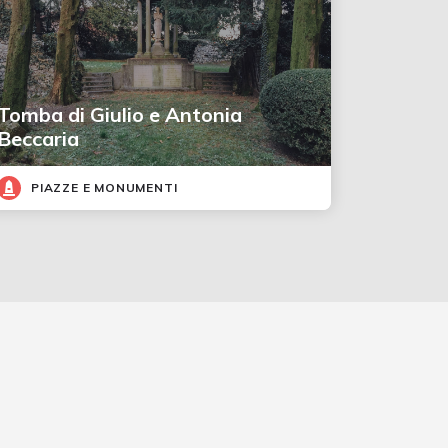
Tomba di Giulio e Antonia
Beccaria
PIAZZE E MONUMENTI