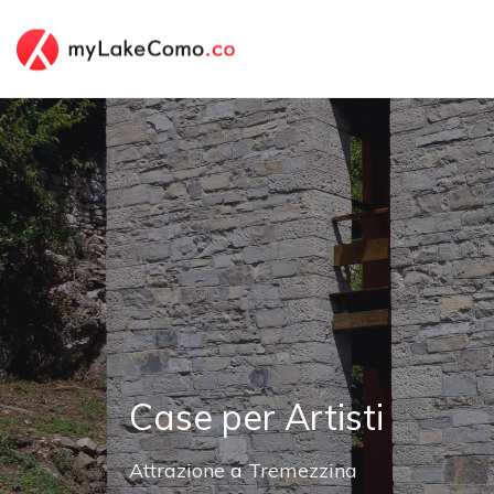
Case per Artisti
Attrazione
a
Tremezzina