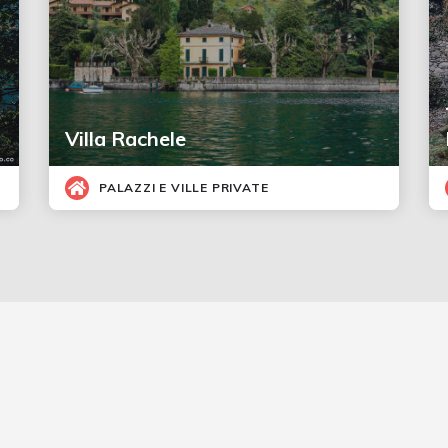
Villa Rachele
PALAZZI E VILLE PRIVATE