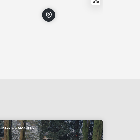
SALA COMACINA