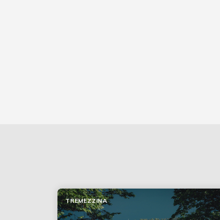
TREMEZZINA