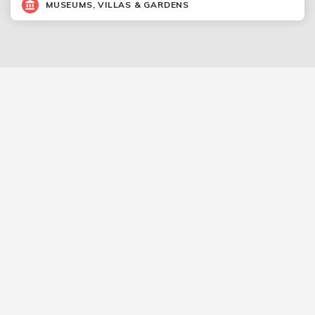
MUSEUMS, VILLAS & GARDENS