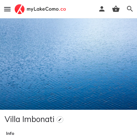
Villa Imbonati
Info