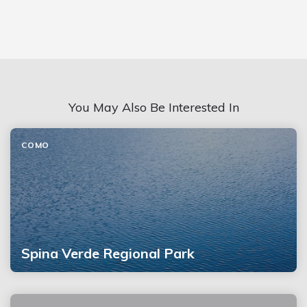
You May Also Be Interested In
COMO
Spina Verde Regional Park