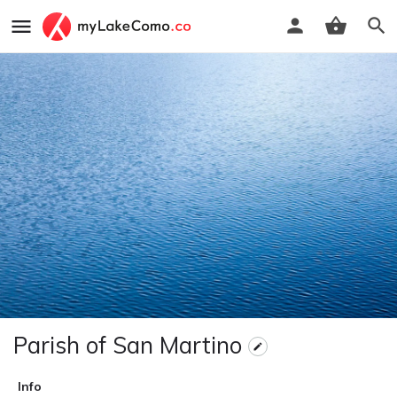
Parish of San Martino
Info