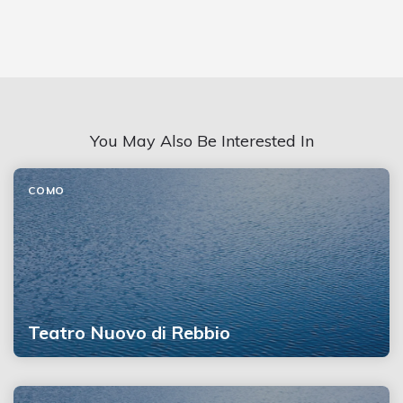
You May Also Be Interested In
COMO
Teatro Nuovo di Rebbio