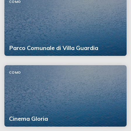
COMO
Parco Comunale di Villa Guardia
COMO
Cinema Gloria