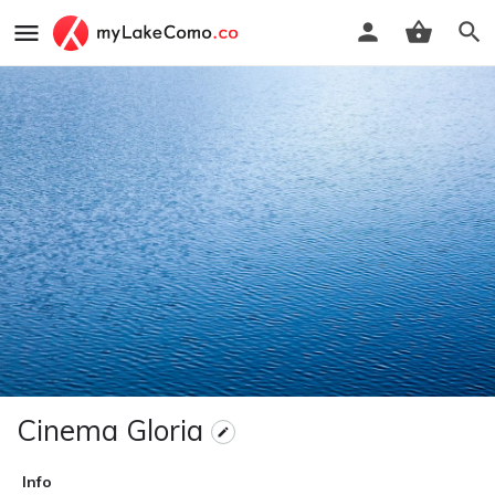
Cinema Gloria
Info