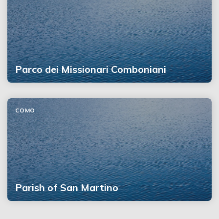
Parco dei Missionari Comboniani
COMO
Parish of San Martino