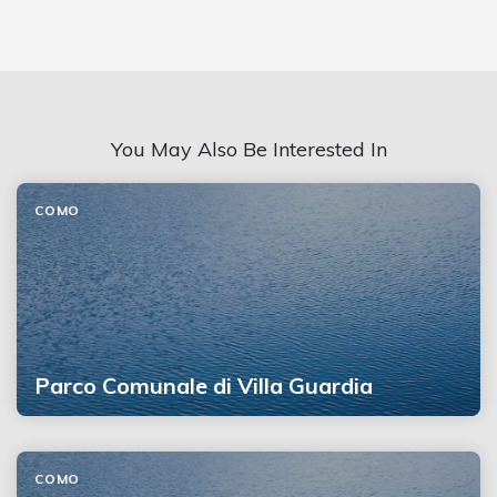
You May Also Be Interested In
COMO
Parco Comunale di Villa Guardia
COMO