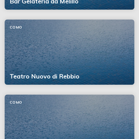
Bar Gelateria da Melillo
COMO
Teatro Nuovo di Rebbio
COMO