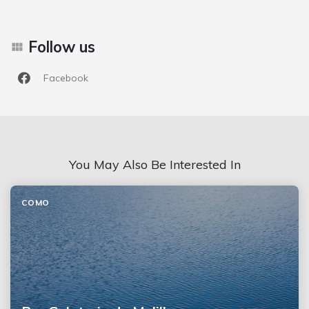
Follow us
Facebook
You May Also Be Interested In
COMO