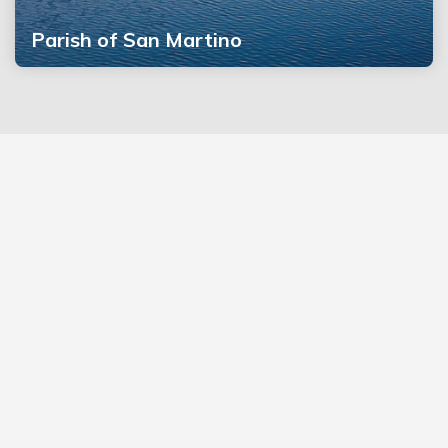
Parish of San Martino