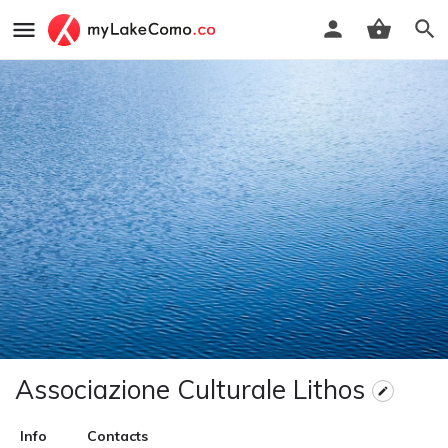
Associazione Culturale Lithos
Info
Contacts