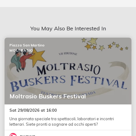
You May Also Be Interested In
Piazza San Martino
MOLTRASIO
Moltrasio Buskers Festival
Sat 29/08/2026 at 16:00
Una giornata speciale tra spettacoli, laboratori e incontri
letterari. Siete pronti a sognare ad occhi aperti?