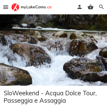
SloWeekend - Acqua Dolce Tour,
Passeggia e Assaggia