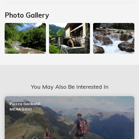
Photo Gallery
You May Also Be Interested In
Piazza Garibaldi
MENAGGIO