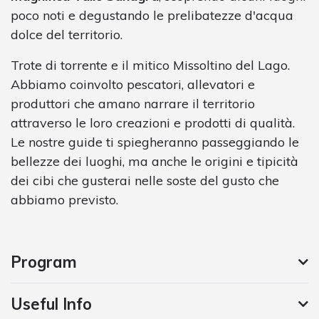
poco noti e degustando le prelibatezze d'acqua
dolce del territorio.
Trote di torrente e il mitico Missoltino del Lago.
Abbiamo coinvolto pescatori, allevatori e
produttori che amano narrare il territorio
attraverso le loro creazioni e prodotti di qualità.
Le nostre guide ti spiegheranno passeggiando le
bellezze dei luoghi, ma anche le origini e tipicità
dei cibi che gusterai nelle soste del gusto che
abbiamo previsto.
Program
Useful Info