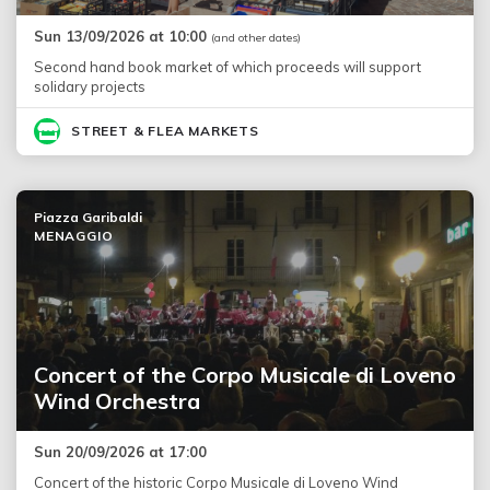
Sun 13/09/2026 at 10:00
(and other dates)
Second hand book market of which proceeds will support
solidary projects
STREET & FLEA MARKETS
Piazza Garibaldi
MENAGGIO
Concert of the Corpo Musicale di Loveno
Wind Orchestra
Sun 20/09/2026 at 17:00
Concert of the historic Corpo Musicale di Loveno Wind