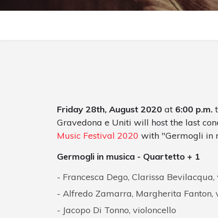
Friday 28th, August 2020
at
6:00 p.m.
t
Gravedona e Uniti will host the last con
Music Festival 2020
with "Germogli in 
Germogli in musica - Quartetto + 1
Francesca Dego, Clarissa Bevilacqua, 
Alfredo Zamarra, Margherita Fanton, 
Jacopo Di Tonno, violoncello