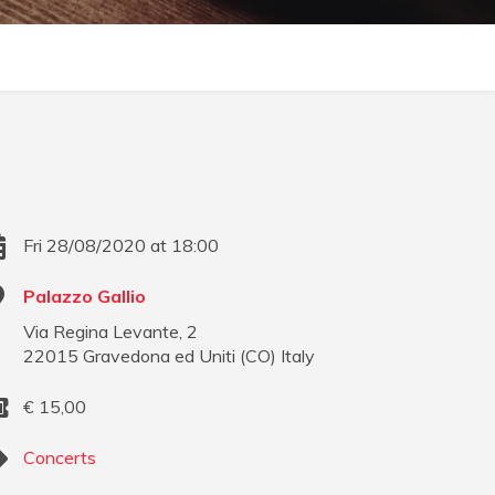
Fri 28/08/2020 at 18:00
Palazzo Gallio
Via Regina Levante, 2
22015
Gravedona ed Uniti
(
CO
)
Italy
€
15,00
Concerts