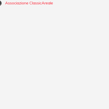
Associazione ClassicAreale