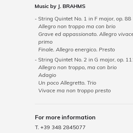
Music by J. BRAHMS
String Quintet No. 1 in F major, op. 88
Allegro non troppo ma con brio
Grave ed appassionato. Allegro vivac
primo
Finale. Allegro energico. Presto
String Quintet No. 2 in G major, op. 11
Allegro non troppo, ma con brio
Adagio
Un poco Allegretto. Trio
Vivace ma non troppo presto
For more information
T. +39 348 2845077