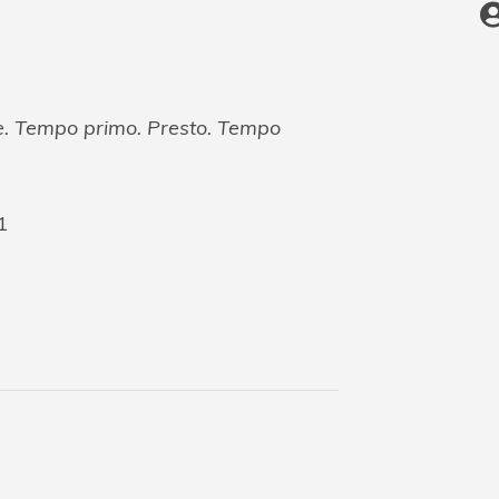
e. Tempo primo. Presto. Tempo
1