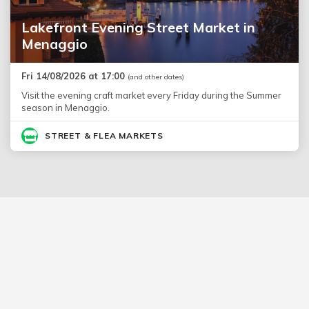
Lakefront Evening Street Market in
Menaggio
Fri 14/08/2026 at 17:00
(and other dates)
Visit the evening craft market every Friday during the Summer
season in Menaggio.
STREET & FLEA MARKETS