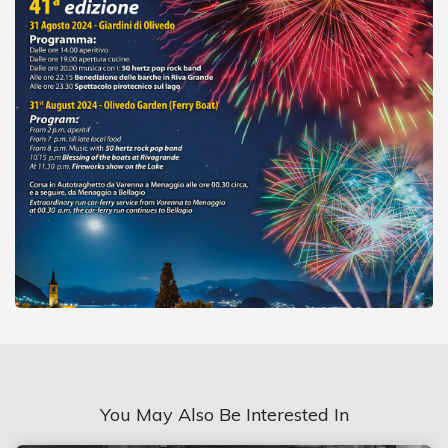
You May Also Be Interested In