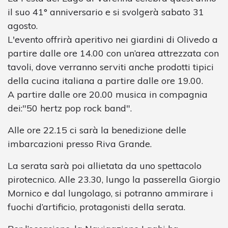
il suo 41° anniversario e si svolgerà sabato 31
agosto.
L'evento offrirà aperitivo nei giardini di Olivedo a
partire dalle ore 14.00 con un’area attrezzata con
tavoli, dove verranno serviti anche prodotti tipici
della cucina italiana a partire dalle ore 19.00.
A partire dalle ore 20.00 musica in compagnia
dei:"50 hertz pop rock band".
Alle ore 22.15 ci sarà la benedizione delle
imbarcazioni presso Riva Grande.
La serata sarà poi allietata da uno spettacolo
pirotecnico. Alle 23.30, lungo la passerella Giorgio
Mornico e dal lungolago, si potranno ammirare i
fuochi d’artificio, protagonisti della serata.