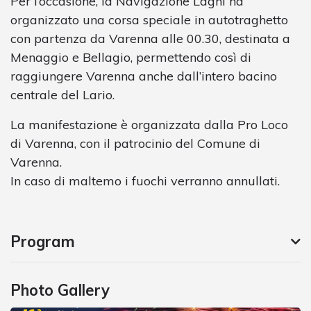
Per l’occasione, la Navigazione Laghi ha
organizzato una corsa speciale in autotraghetto
con partenza da Varenna alle 00.30, destinata a
Menaggio e Bellagio, permettendo così di
raggiungere Varenna anche dall’intero bacino
centrale del Lario.
La manifestazione è organizzata dalla Pro Loco
di Varenna, con il patrocinio del Comune di
Varenna.
In caso di maltemo i fuochi verranno annullati.
Program
Photo Gallery