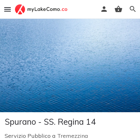
Spurano - SS. Regina 14
Servizio Pubblico a
Tremezzina