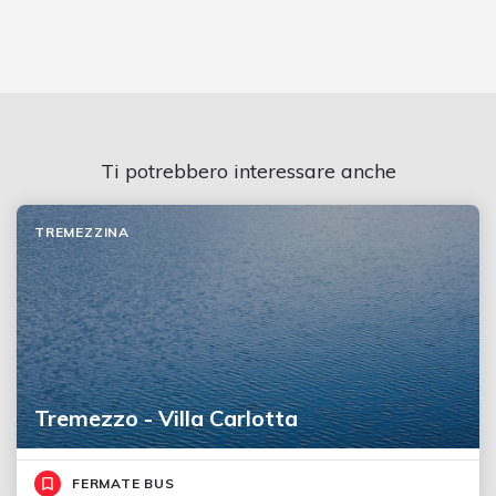
Ti potrebbero interessare anche
TREMEZZINA
Tremezzo - Villa Carlotta
FERMATE BUS