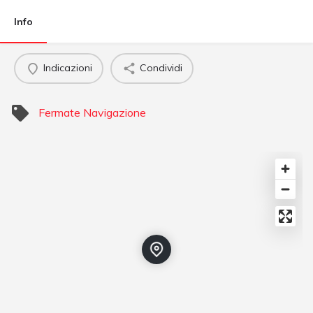
Info
Indicazioni
Condividi
Fermate Navigazione