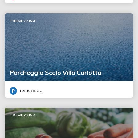
TREMEZZINA
Parcheggio Scalo Villa Carlotta
PARCHEGGI
TREMEZZINA