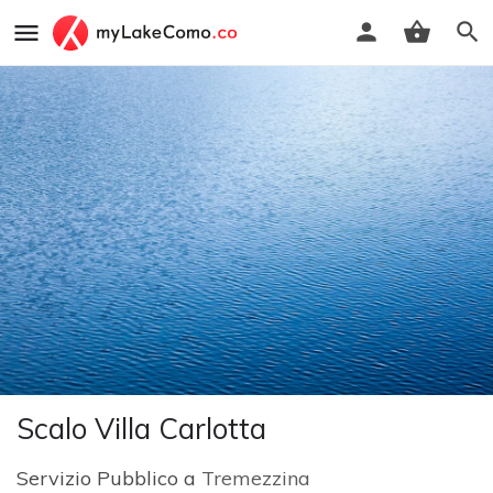
Scalo Villa Carlotta
Servizio Pubblico a
Tremezzina