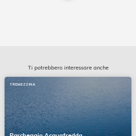
Ti potrebbero interessare anche
TREMEZZINA
Parcheggio Acquafredda