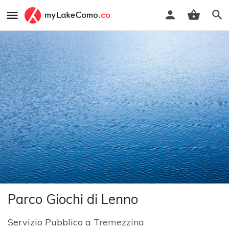
Parco Giochi di Lenno
Servizio Pubblico a
Tremezzina