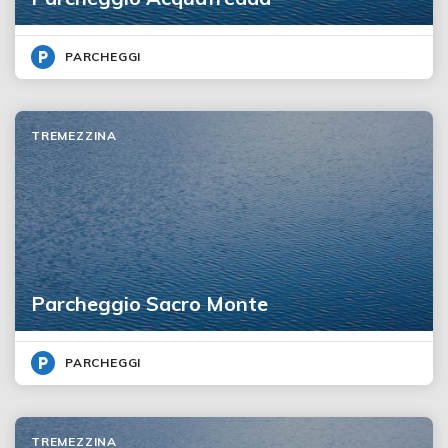
PARCHEGGI
TREMEZZINA
Parcheggio Sacro Monte
PARCHEGGI
TREMEZZINA