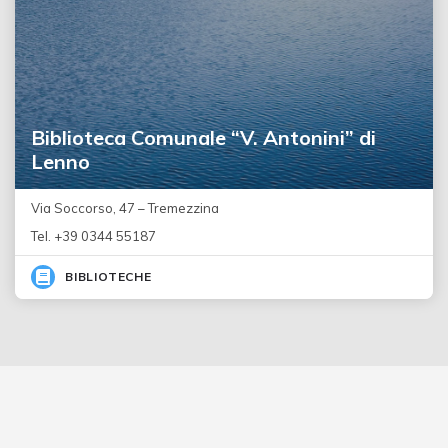
Biblioteca Comunale “V. Antonini” di
Lenno
Via Soccorso, 47 – Tremezzina
Tel. +39 0344 55187
BIBLIOTECHE