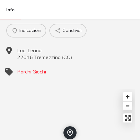
Info
Indicazioni
Condividi
Loc. Lenno
22016
Tremezzina
(
CO
)
Parchi Giochi