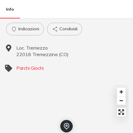
Info
Indicazioni
Condividi
Loc. Tremezzo
22016
Tremezzina
(
CO
)
Parchi Giochi