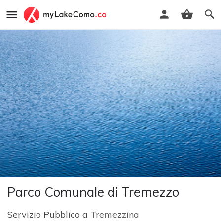
Parco Comunale di Tremezzo
Servizio Pubblico a
Tremezzina