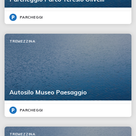
PARCHEGGI
TREMEZZINA
Autosilo Museo Paesaggio
PARCHEGGI
TREMEZZINA