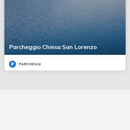
Parcheggio Chiesa San Lorenzo
PARCHEGGI