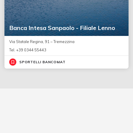
Banca Intesa Sanpaolo - Filiale Lenno
Via Statale Regina, 91 – Tremezzina
Tel. +39 0344 55443
SPORTELLI BANCOMAT