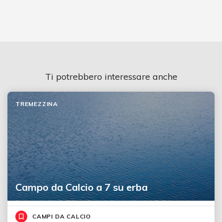
Ti potrebbero interessare anche
TREMEZZINA
Campo da Calcio a 7 su erba
CAMPI DA CALCIO