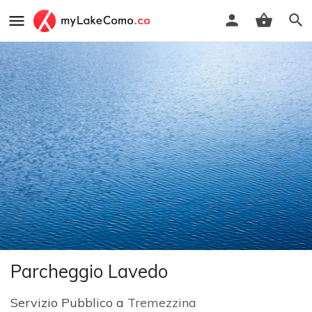
Parcheggio Lavedo
Servizio Pubblico a
Tremezzina