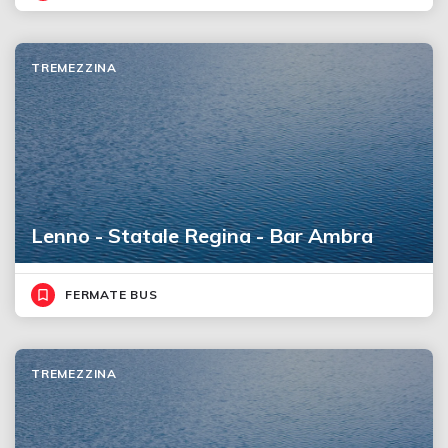
TREMEZZINA
Lenno - Statale Regina - Bar Ambra
FERMATE BUS
TREMEZZINA