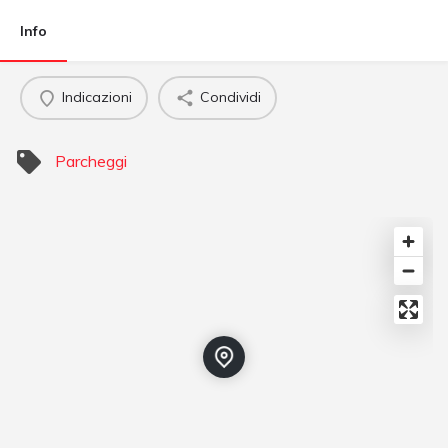
Info
Indicazioni
Condividi
Parcheggi