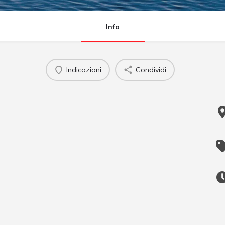
Info
Indicazioni
Condividi