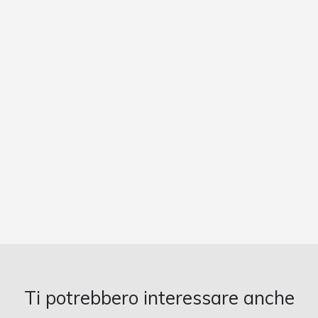
Ti potrebbero interessare anche