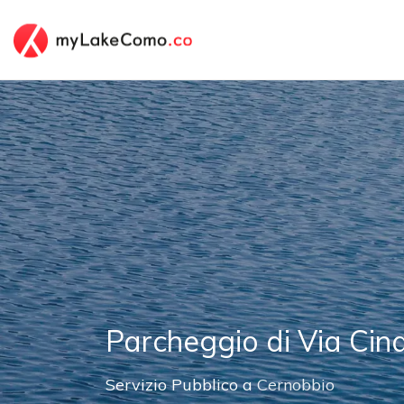
Parcheggio di Via Cin
Servizio Pubblico a
Cernobbio